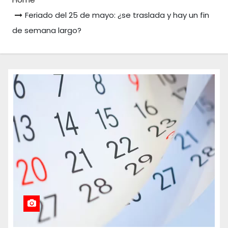
Feriado del 25 de mayo: ¿se traslada y hay un fin
de semana largo?