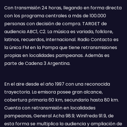
Con transmisión 24 horas, llegando en forma directa
con los programa centrales a más de 100.000
personas con decisión de compra. TARGET de
audiencia ABC1, C2. La música es variada, folklore,
latinos, recuerdos, internacional. Radio Contacto es
la única FM en la Pampa que tiene retransmisiones
propias en localidades pampeanas. Además es
parte de Cadena 3 Argentina.
En el aire desde el año 1997 con una reconocida
trayectoria. La emisora posee gran alcance,
cobertura primaria 60 km, secundario hasta 80 km.
Cuenta con retransmisión en localidades
pampeanas, General Acha 98.9; Winifreda 91.9, de
esta forma se multiplica la audiencia y ampliación de