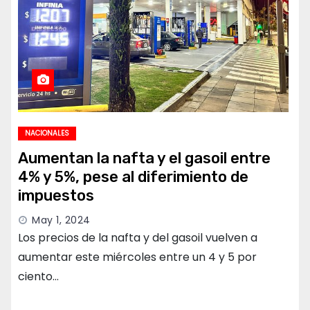
NACIONALES
Aumentan la nafta y el gasoil entre
4% y 5%, pese al diferimiento de
impuestos
May 1, 2024
Los precios de la nafta y del gasoil vuelven a
aumentar este miércoles entre un 4 y 5 por
ciento…