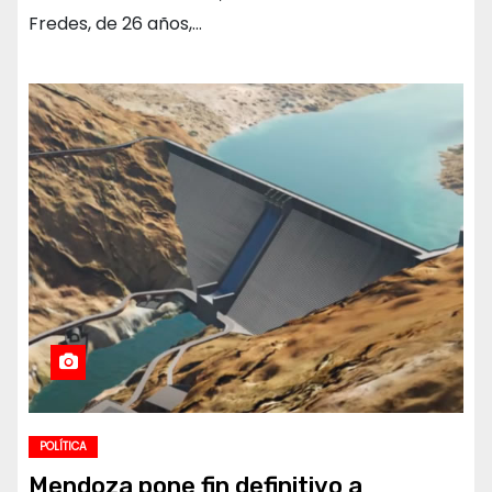
Fredes, de 26 años,…
POLÍTICA
Mendoza pone fin definitivo a