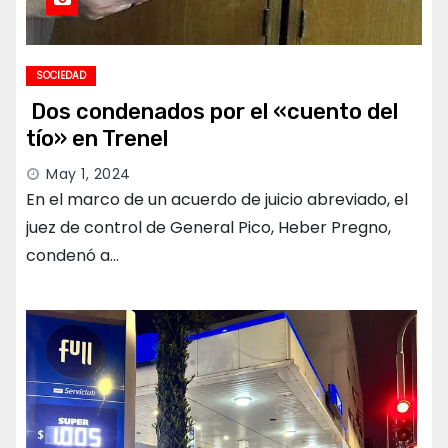
SOCIEDAD
​ Dos condenados por el «cuento del
tío» en Trenel
May 1, 2024
En el marco de un acuerdo de juicio abreviado, el
juez de control de General Pico, Heber Pregno,
condenó a…