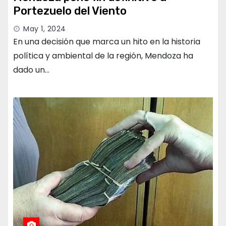
Portezuelo del Viento
May 1, 2024
En una decisión que marca un hito en la historia
política y ambiental de la región, Mendoza ha
dado un…