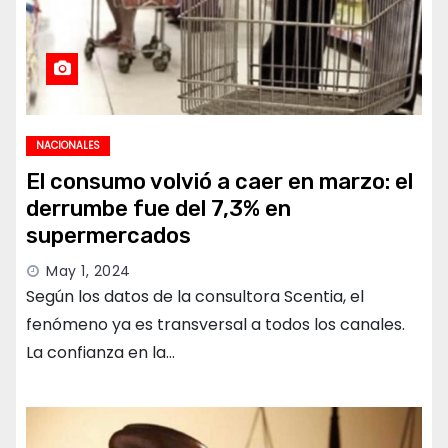
NACIONALES
El consumo volvió a caer en marzo: el
derrumbe fue del 7,3% en
supermercados
May 1, 2024
Según los datos de la consultora Scentia, el
fenómeno ya es transversal a todos los canales.
La confianza en la…