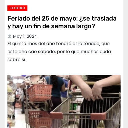
SOCIEDAD
Feriado del 25 de mayo: ¿se traslada
y hay un fin de semana largo?
May 1, 2024
El quinto mes del año tendrá otro feriado, que
este año cae sábado, por lo que muchos duda
sobre si…