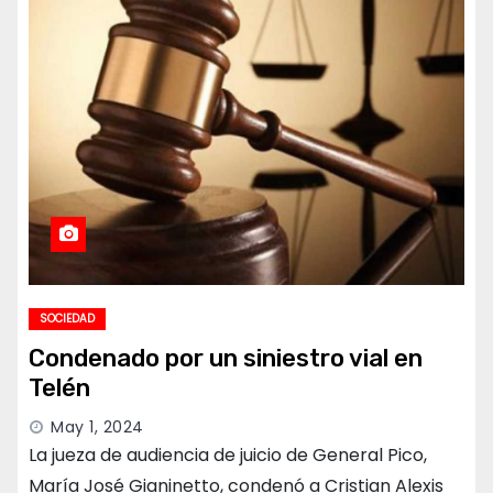
SOCIEDAD
Condenado por un siniestro vial en
Telén
May 1, 2024
La jueza de audiencia de juicio de General Pico,
María José Gianinetto, condenó a Cristian Alexis