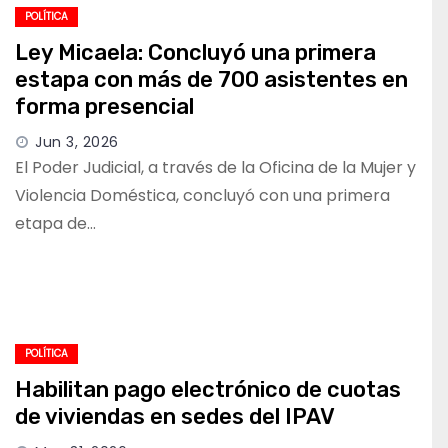
POLÍTICA
Ley Micaela: Concluyó una primera
estapa con más de 700 asistentes en
forma presencial
Jun 3, 2026
El Poder Judicial, a través de la Oficina de la Mujer y
Violencia Doméstica, concluyó con una primera
etapa de…
POLÍTICA
Habilitan pago electrónico de cuotas
de viviendas en sedes del IPAV