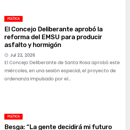
POLÍTICA
El Concejo Deliberante aprobó la
reforma del EMSU para producir
asfalto y hormigón
Jul 22, 2026
El Concejo Deliberante de Santa Rosa aprobó este
miércoles, en una sesión especial, el proyecto de
ordenanza impulsado por el…
POLÍTICA
Besga: “La gente decidirá mi futuro