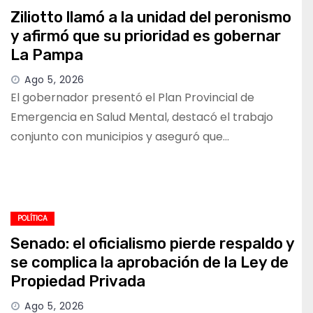
Ziliotto llamó a la unidad del peronismo
y afirmó que su prioridad es gobernar
La Pampa
Ago 5, 2026
El gobernador presentó el Plan Provincial de
Emergencia en Salud Mental, destacó el trabajo
conjunto con municipios y aseguró que…
POLÍTICA
Senado: el oficialismo pierde respaldo y
se complica la aprobación de la Ley de
Propiedad Privada
Ago 5, 2026