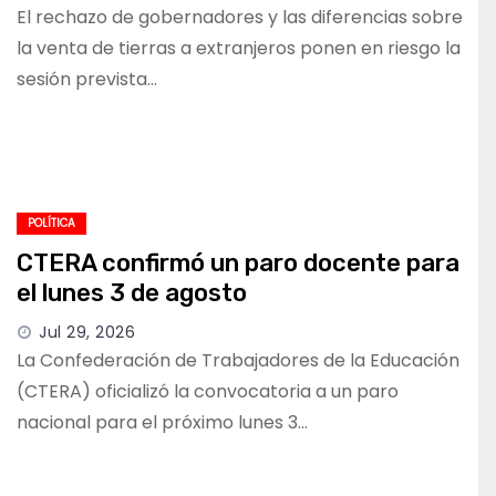
El rechazo de gobernadores y las diferencias sobre
la venta de tierras a extranjeros ponen en riesgo la
sesión prevista…
POLÍTICA
CTERA confirmó un paro docente para
el lunes 3 de agosto
Jul 29, 2026
La Confederación de Trabajadores de la Educación
(CTERA) oficializó la convocatoria a un paro
nacional para el próximo lunes 3…