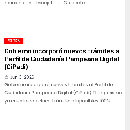
reunión con el vicejefe de Gabinete…
POLÍTICA
Gobierno incorporó nuevos trámites al
Perfil de Ciudadanía Pampeana Digital
(CiPadi)
Jun 3, 2026
Gobierno incorporó nuevos trámites al Perfil de
Ciudadanía Pampeana Digital (CiPadi) El organismo
ya cuenta con cinco trámites disponibles 100%…