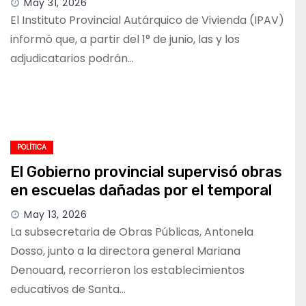
May 31, 2026
El Instituto Provincial Autárquico de Vivienda (IPAV)
informó que, a partir del 1° de junio, las y los
adjudicatarios podrán…
POLÍTICA
El Gobierno provincial supervisó obras
en escuelas dañadas por el temporal
May 13, 2026
La subsecretaria de Obras Públicas, Antonela
Dosso, junto a la directora general Mariana
Denouard, recorrieron los establecimientos
educativos de Santa…