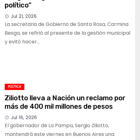
político”
Jul 21, 2026
La secretaria de Gobierno de Santa Rosa, Carmina
Besga, se refirió al presente de la gestión municipal
y evitó hacer…
POLÍTICA
Ziliotto lleva a Nación un reclamo por
más de 400 mil millones de pesos
Jul 16, 2026
El gobernador de La Pampa, Sergio Ziliotto,
mantendrá este viernes en Buenos Aires una