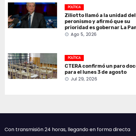
POLÍTICA
Ziliotto llamó a la unidad del
peronismo y afirmó que su
prioridad es gobernar La P
Ago 5, 2026
POLÍTICA
CTERA confirmó un paro do
para el lunes 3 de agosto
Jul 29, 2026
Con transmisión 24 horas, llegando en forma directa