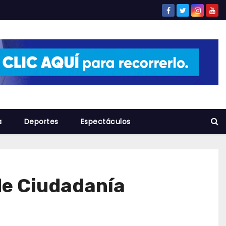
a
Deportes
Espectáculos
de Ciudadanía