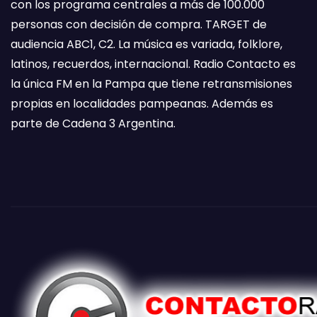
con los programa centrales a más de 100.000
personas con decisión de compra. TARGET de
audiencia ABC1, C2. La música es variada, folklore,
latinos, recuerdos, internacional. Radio Contacto es
la única FM en la Pampa que tiene retransmisiones
propias en localidades pampeanas. Además es
parte de Cadena 3 Argentina.