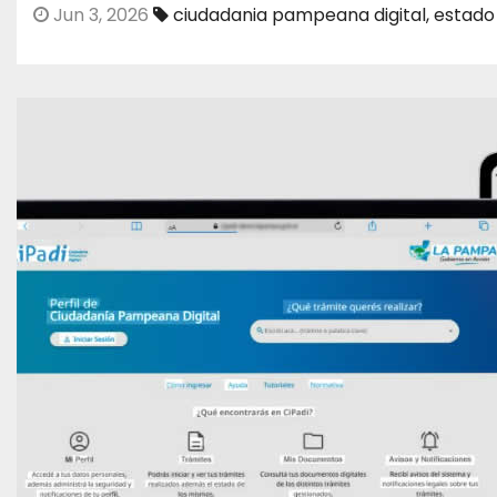
Jun 3, 2026
ciudadania pampeana digital
,
estado