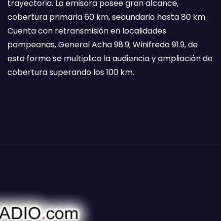
trayectoria. La emisora posee gran alcance,
cobertura primaria 60 km, secundario hasta 80 km.
Cuenta con retransmisión en localidades
pampeanas, General Acha 98.9; Winifreda 91.9, de
esta forma se multiplica la audiencia y ampliación de
cobertura superando los 100 km.