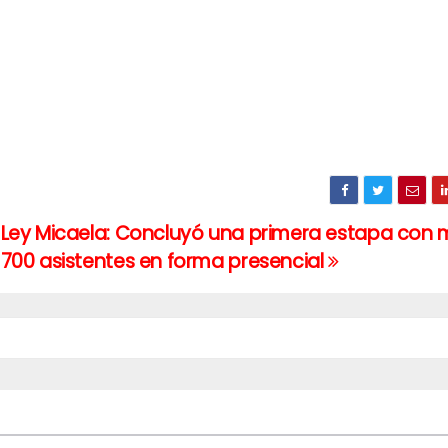
Ley Micaela: Concluyó una primera estapa con 
700 asistentes en forma presencial