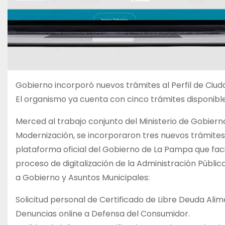
Gobierno incorporó nuevos trámites al Perfil de Ciu
El organismo ya cuenta con cinco trámites disponibles
Merced al trabajo conjunto del Ministerio de Gobierno
Modernización, se incorporaron tres nuevos trámites d
plataforma oficial del Gobierno de La Pampa que facil
proceso de digitalización de la Administración Públic
a Gobierno y Asuntos Municipales:
Solicitud personal de Certificado de Libre Deuda Alim
Denuncias online a Defensa del Consumidor.