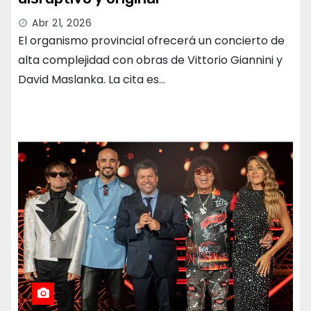
Abr 21, 2026
El organismo provincial ofrecerá un concierto de
alta complejidad con obras de Vittorio Giannini y
David Maslanka. La cita es…