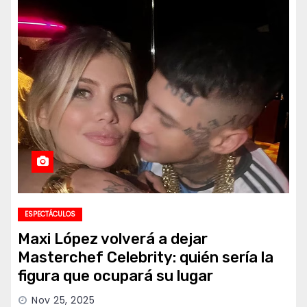
ESPECTÁCULOS
Maxi López volverá a dejar
Masterchef Celebrity: quién sería la
figura que ocupará su lugar
Nov 25, 2025