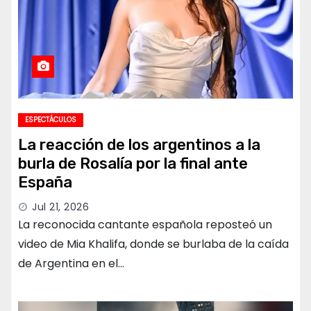
ESPECTÁCULOS
La reacción de los argentinos a la
burla de Rosalía por la final ante
España
Jul 21, 2026
La reconocida cantante española reposteó un
video de Mia Khalifa, donde se burlaba de la caída
de Argentina en el…