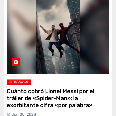
ESPECTÁCULOS
Cuánto cobró Lionel Messi por el
tráiler de «Spider-Man»: la
exorbitante cifra «por palabra»
Jun 30, 2026