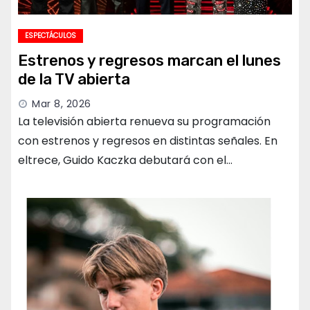
ESPECTÁCULOS
Estrenos y regresos marcan el lunes
de la TV abierta
Mar 8, 2026
La televisión abierta renueva su programación
con estrenos y regresos en distintas señales. En
eltrece, Guido Kaczka debutará con el…