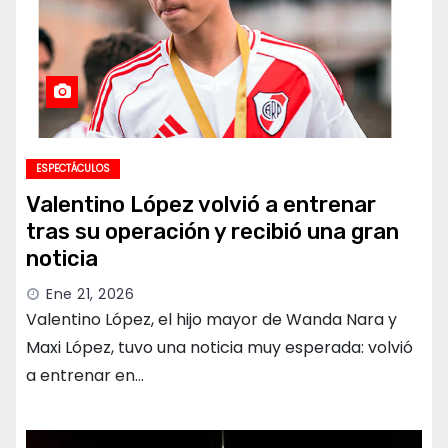
ESPECTÁCULOS
Valentino López volvió a entrenar
tras su operación y recibió una gran
noticia
Ene 21, 2026
Valentino López, el hijo mayor de Wanda Nara y
Maxi López, tuvo una noticia muy esperada: volvió
a entrenar en…