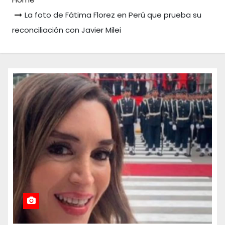
La foto de Fátima Florez en Perú que prueba su
reconciliación con Javier Milei