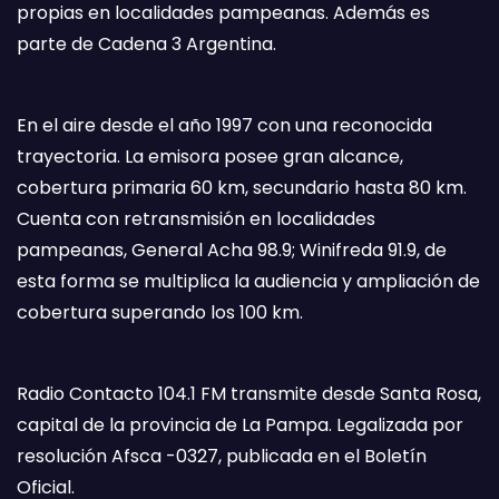
propias en localidades pampeanas. Además es
parte de Cadena 3 Argentina.
En el aire desde el año 1997 con una reconocida
trayectoria. La emisora posee gran alcance,
cobertura primaria 60 km, secundario hasta 80 km.
Cuenta con retransmisión en localidades
pampeanas, General Acha 98.9; Winifreda 91.9, de
esta forma se multiplica la audiencia y ampliación de
cobertura superando los 100 km.
Radio Contacto 104.1 FM transmite desde Santa Rosa,
capital de la provincia de La Pampa. Legalizada por
resolución Afsca -0327, publicada en el Boletín
Oficial.