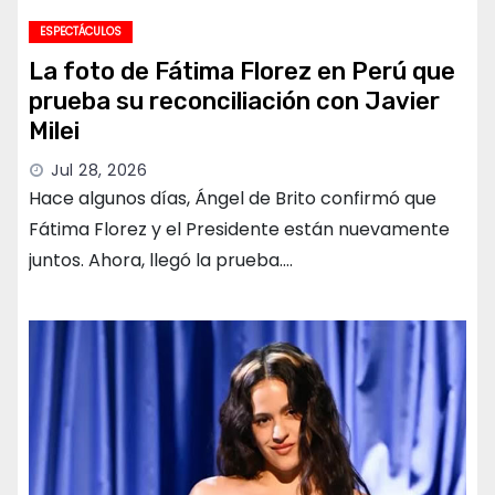
ESPECTÁCULOS
La foto de Fátima Florez en Perú que
prueba su reconciliación con Javier
Milei
Jul 28, 2026
Hace algunos días, Ángel de Brito confirmó que
Fátima Florez y el Presidente están nuevamente
juntos. Ahora, llegó la prueba.…