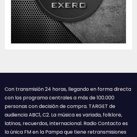
Con transmisión 24 horas, llegando en forma directa
con los programa centrales a más de 100.000
personas con decisión de compra. TARGET de
audiencia ABC1, C2. La música es variada, folklore,
latinos, recuerdos, internacional. Radio Contacto es
la única FM en la Pampa que tiene retransmisiones