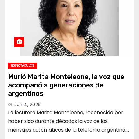
ESPECTÁCULOS
Murió Marita Monteleone, la voz que
acompañó a generaciones de
argentinos
Jun 4, 2026
La locutora Marita Monteleone, reconocida por
haber sido durante décadas la voz de los
mensajes automáticos de la telefonía argentina,…