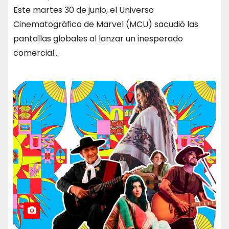
Este martes 30 de junio, el Universo
Cinematográfico de Marvel (MCU) sacudió las
pantallas globales al lanzar un inesperado
comercial…