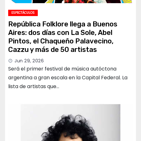
ESPECTÁCULOS
República Folklore llega a Buenos
Aires: dos días con La Sole, Abel
Pintos, el Chaqueño Palavecino,
Cazzu y más de 50 artistas
Jun 29, 2026
Será el primer festival de música autóctona
argentina a gran escala en la Capital Federal. La
lista de artistas que…