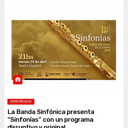
ESPECTÁCULOS
La Banda Sinfónica presenta
“Sinfonías” con un programa
disruptivo y original