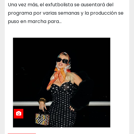
Una vez más, el exfutbolista se ausentará del
programa por varias semanas y la producción se
puso en marcha para…