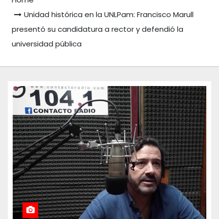
Unidad histórica en la UNLPam: Francisco Marull
presentó su candidatura a rector y defendió la
universidad pública