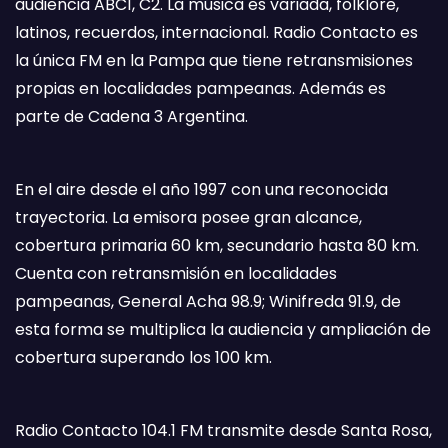
audiencia ABC1, C2. La música es variada, folklore,
latinos, recuerdos, internacional. Radio Contacto es
la única FM en la Pampa que tiene retransmisiones
propias en localidades pampeanas. Además es
parte de Cadena 3 Argentina.
En el aire desde el año 1997 con una reconocida
trayectoria. La emisora posee gran alcance,
cobertura primaria 60 km, secundario hasta 80 km.
Cuenta con retransmisión en localidades
pampeanas, General Acha 98.9; Winifreda 91.9, de
esta forma se multiplica la audiencia y ampliación de
cobertura superando los 100 km.
Radio Contacto 104.1 FM transmite desde Santa Rosa,