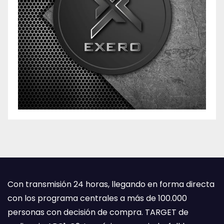
Con transmisión 24 horas, llegando en forma directa
con los programa centrales a más de 100.000
personas con decisión de compra. TARGET de