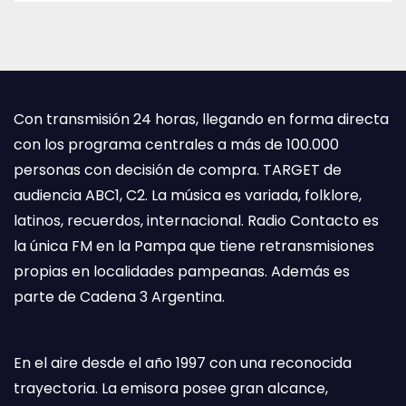
Con transmisión 24 horas, llegando en forma directa
con los programa centrales a más de 100.000
personas con decisión de compra. TARGET de
audiencia ABC1, C2. La música es variada, folklore,
latinos, recuerdos, internacional. Radio Contacto es
la única FM en la Pampa que tiene retransmisiones
propias en localidades pampeanas. Además es
parte de Cadena 3 Argentina.
En el aire desde el año 1997 con una reconocida
trayectoria. La emisora posee gran alcance,