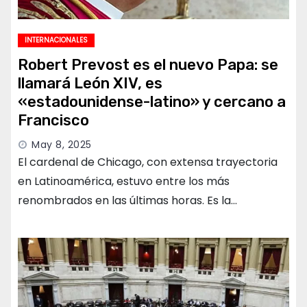
INTERNACIONALES
Robert Prevost es el nuevo Papa: se
llamará León XIV, es
«estadounidense-latino» y cercano a
Francisco
May 8, 2025
El cardenal de Chicago, con extensa trayectoria
en Latinoamérica, estuvo entre los más
renombrados en las últimas horas. Es la…