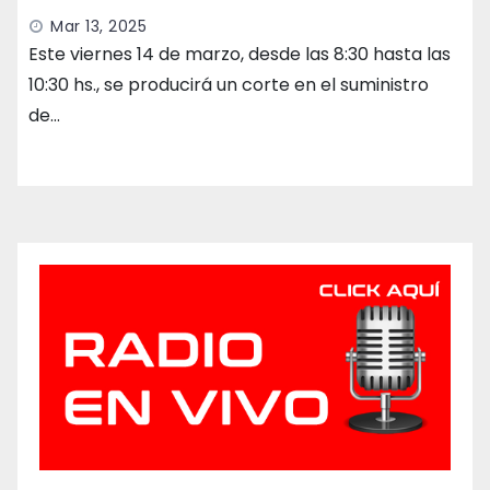
Mar 13, 2025
Este viernes 14 de marzo, desde las 8:30 hasta las
10:30 hs., se producirá un corte en el suministro
de…