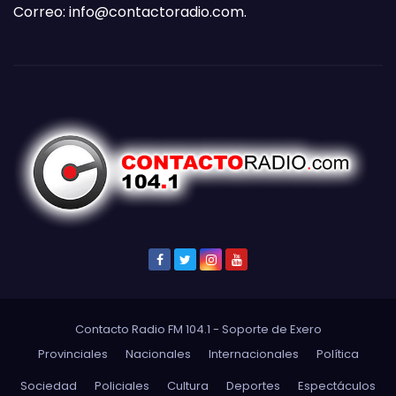
Correo:
info@contactoradio.com
.
Contacto Radio FM 104.1 - Soporte de
Exero
Provinciales
Nacionales
Internacionales
Política
Sociedad
Policiales
Cultura
Deportes
Espectáculos