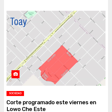
SOCIEDAD
Corte programado este viernes en
Lowo Che Este