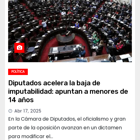
POLÍTICA
Diputados acelera la baja de
imputabilidad: apuntan a menores de
14 años
Abr 17, 2025
En la Cámara de Diputados, el oficialismo y gran
parte de la oposición avanzan en un dictamen
para modificar el…