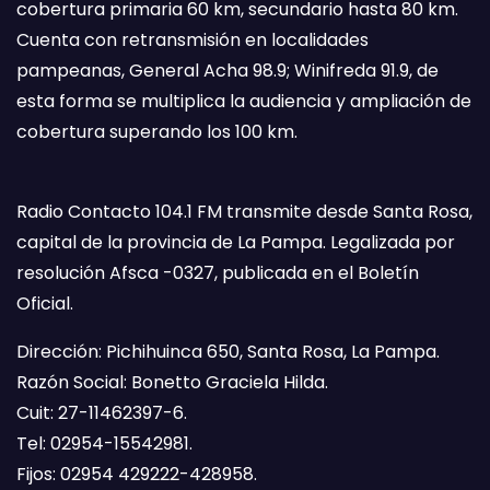
cobertura primaria 60 km, secundario hasta 80 km.
Cuenta con retransmisión en localidades
pampeanas, General Acha 98.9; Winifreda 91.9, de
esta forma se multiplica la audiencia y ampliación de
cobertura superando los 100 km.
Radio Contacto 104.1 FM transmite desde Santa Rosa,
capital de la provincia de La Pampa. Legalizada por
resolución Afsca -0327, publicada en el Boletín
Oficial.
Dirección: Pichihuinca 650, Santa Rosa, La Pampa.
Razón Social: Bonetto Graciela Hilda.
Cuit: 27-11462397-6.
Tel: 02954-15542981.
Fijos: 02954 429222-428958.