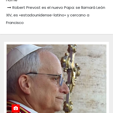
Robert Prevost es el nuevo Papa: se llamará León
XIV, es «estadounidense-latino» y cercano a
Francisco