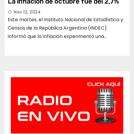
La inflación de octubre fue del 2,7%
Nov 12, 2024
Este martes, el Instituto Nacional de Estadística y
Censos de la República Argentina (INDEC)
informó que la inflación experimentó una…