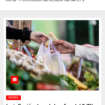
POLÍTICA