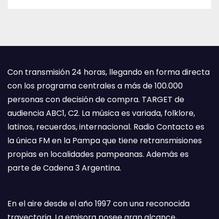
Con transmisión 24 horas, llegando en forma directa
con los programa centrales a más de 100.000
personas con decisión de compra. TARGET de
audiencia ABC1, C2. La música es variada, folklore,
latinos, recuerdos, internacional. Radio Contacto es
la única FM en la Pampa que tiene retransmisiones
propias en localidades pampeanas. Además es
parte de Cadena 3 Argentina.
En el aire desde el año 1997 con una reconocida
trayectoria. La emisora posee gran alcance,