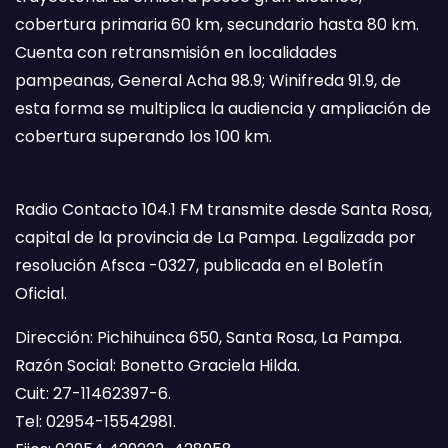
cobertura primaria 60 km, secundario hasta 80 km.
Cuenta con retransmisión en localidades
pampeanas, General Acha 98.9; Winifreda 91.9, de
esta forma se multiplica la audiencia y ampliación de
cobertura superando los 100 km.
Radio Contacto 104.1 FM transmite desde Santa Rosa,
capital de la provincia de La Pampa. Legalizada por
resolución Afsca -0327, publicada en el Boletín
Oficial.
Dirección: Pichihuinca 650, Santa Rosa, La Pampa.
Razón Social: Bonetto Graciela Hilda.
Cuit: 27-11462397-6.
Tel: 02954-15542981.