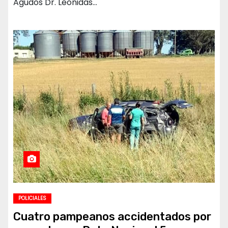
Agudos Dr. Leónidas…
POLICIALES
Cuatro pampeanos accidentados por