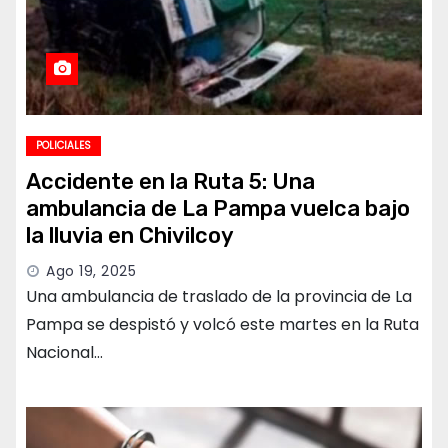
POLICIALES
Accidente en la Ruta 5: Una
ambulancia de La Pampa vuelca bajo
la lluvia en Chivilcoy
Ago 19, 2025
Una ambulancia de traslado de la provincia de La
Pampa se despistó y volcó este martes en la Ruta
Nacional…