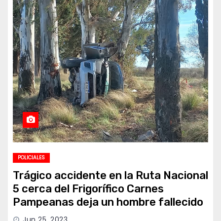
POLICIALES
Trágico accidente en la Ruta Nacional
5 cerca del Frigorífico Carnes
Pampeanas deja un hombre fallecido
Jun 25, 2023