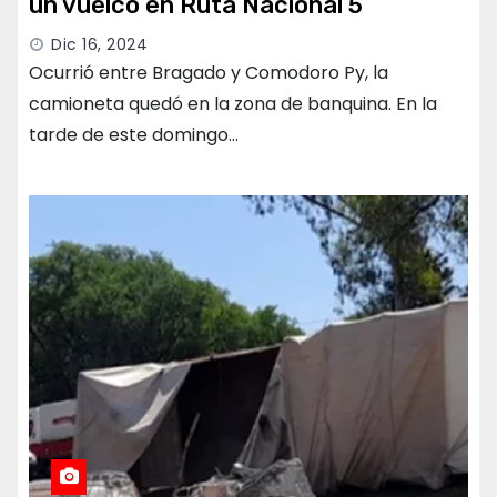
un vuelco en Ruta Nacional 5
Dic 16, 2024
Ocurrió entre Bragado y Comodoro Py, la
camioneta quedó en la zona de banquina. En la
tarde de este domingo…