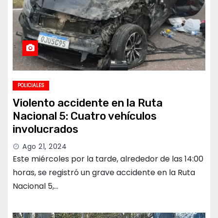
POLICIALES
Violento accidente en la Ruta
Nacional 5: Cuatro vehículos
involucrados
Ago 21, 2024
Este miércoles por la tarde, alrededor de las 14:00
horas, se registró un grave accidente en la Ruta
Nacional 5,…