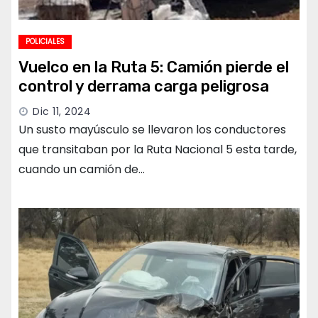
POLICIALES
Vuelco en la Ruta 5: Camión pierde el
control y derrama carga peligrosa
Dic 11, 2024
Un susto mayúsculo se llevaron los conductores
que transitaban por la Ruta Nacional 5 esta tarde,
cuando un camión de…