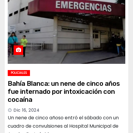
POLICIALES
Bahía Blanca: un nene de cinco años
fue internado por intoxicación con
cocaína
Dic 16, 2024
Un nene de cinco añoso entró el sábado con un
cuadro de convulsiones al Hospital Municipal de