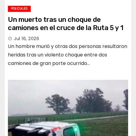
POLICIALES
Un muerto tras un choque de
camiones en el cruce de la Ruta 5 y 1
Jul 16, 2026
Un hombre murió y otras dos personas resultaron
heridas tras un violento choque entre dos
camiones de gran porte ocurrido…