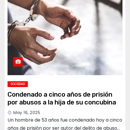
SOCIEDAD
Condenado a cinco años de prisión
por abusos a la hija de su concubina
May 16, 2025
Un hombre de 53 años fue condenado hoy a cinco
años de prisión por ser autor del delito de abuso…