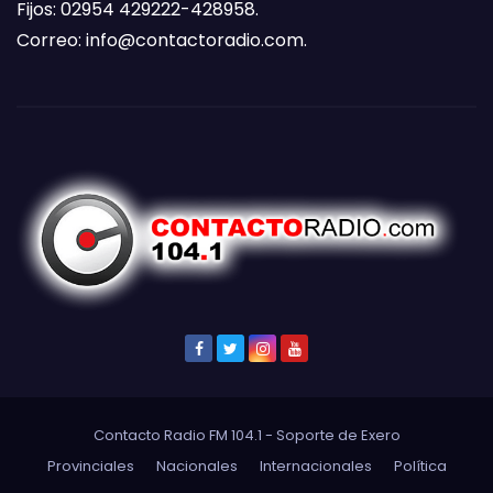
Fijos: 02954 429222-428958.
Correo:
info@contactoradio.com
.
Contacto Radio FM 104.1 - Soporte de
Exero
Provinciales
Nacionales
Internacionales
Política