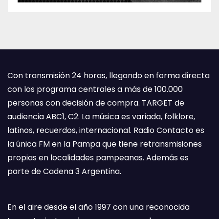
Con transmisión 24 horas, llegando en forma directa
con los programa centrales a más de 100.000
personas con decisión de compra. TARGET de
audiencia ABC1, C2. La música es variada, folklore,
latinos, recuerdos, internacional. Radio Contacto es
la única FM en la Pampa que tiene retransmisiones
propias en localidades pampeanas. Además es
parte de Cadena 3 Argentina.
En el aire desde el año 1997 con una reconocida