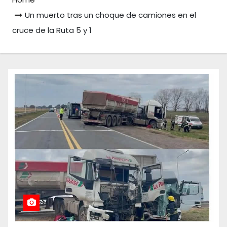
Un muerto tras un choque de camiones en el
cruce de la Ruta 5 y 1