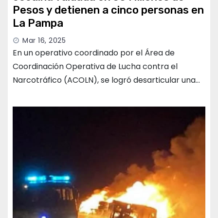
Pesos y detienen a cinco personas en
La Pampa
Mar 16, 2025
En un operativo coordinado por el Área de
Coordinación Operativa de Lucha contra el
Narcotráfico (ACOLN), se logró desarticular una…