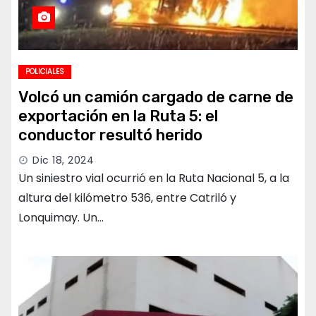
POLICIALES
Volcó un camión cargado de carne de
exportación en la Ruta 5: el
conductor resultó herido
Dic 18, 2024
Un siniestro vial ocurrió en la Ruta Nacional 5, a la
altura del kilómetro 536, entre Catriló y
Lonquimay. Un…