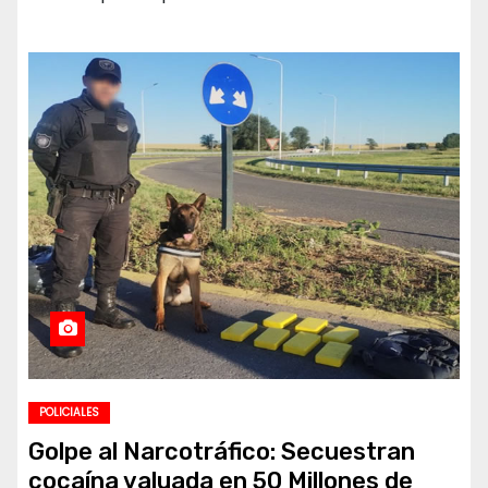
POLICIALES
Golpe al Narcotráfico: Secuestran
cocaína valuada en 50 Millones de