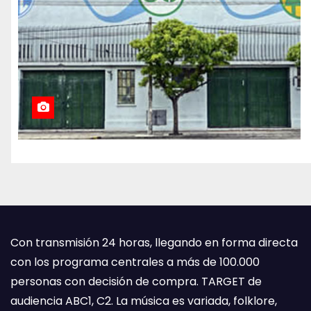
Con transmisión 24 horas, llegando en forma directa
con los programa centrales a más de 100.000
personas con decisión de compra. TARGET de
audiencia ABC1, C2. La música es variada, folklore,