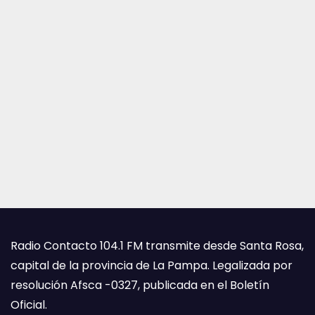
Radio Contacto 104.1 FM transmite desde Santa Rosa,
capital de la provincia de La Pampa. Legalizada por
resolución Afsca -0327, publicada en el Boletín
Oficial.