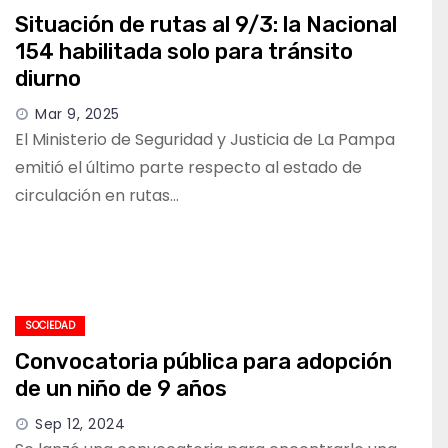
Situación de rutas al 9/3: la Nacional
154 habilitada solo para tránsito
diurno
Mar 9, 2025
El Ministerio de Seguridad y Justicia de La Pampa
emitió el último parte respecto al estado de
circulación en rutas…
SOCIEDAD
Convocatoria pública para adopción
de un niño de 9 años
Sep 12, 2024