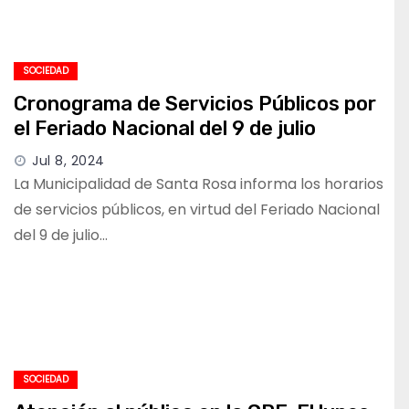
SOCIEDAD
Cronograma de Servicios Públicos por
el Feriado Nacional del 9 de julio
Jul 8, 2024
La Municipalidad de Santa Rosa informa los horarios
de servicios públicos, en virtud del Feriado Nacional
del 9 de julio…
SOCIEDAD