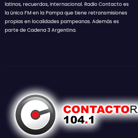
latinos, recuerdos, internacional. Radio Contacto es
la única FM en la Pampa que tiene retransmisiones
propias en localidades pampeanas. Además es
parte de Cadena 3 Argentina.