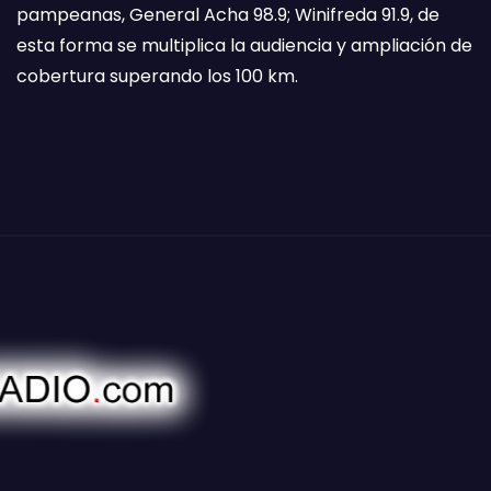
pampeanas, General Acha 98.9; Winifreda 91.9, de
esta forma se multiplica la audiencia y ampliación de
cobertura superando los 100 km.