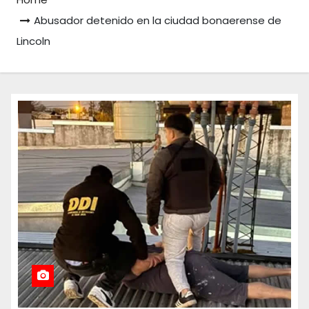
Abusador detenido en la ciudad bonaerense de
Lincoln