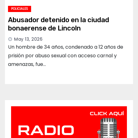
POLICIALES
Abusador detenido en la ciudad
bonaerense de Lincoln
May 13, 2026
Un hombre de 34 años, condenado a 12 años de
prisión por abuso sexual con acceso carnal y
amenazas, fue…