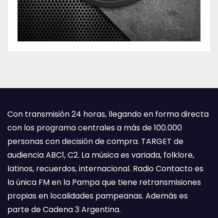
Con transmisión 24 horas, llegando en forma directa
con los programa centrales a más de 100.000
personas con decisión de compra. TARGET de
audiencia ABC1, C2. La música es variada, folklore,
latinos, recuerdos, internacional. Radio Contacto es
la única FM en la Pampa que tiene retransmisiones
propias en localidades pampeanas. Además es
parte de Cadena 3 Argentina.