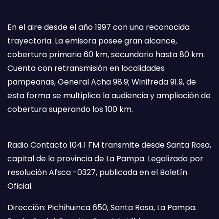
En el aire desde el año 1997 con una reconocida
trayectoria. La emisora posee gran alcance,
cobertura primaria 60 km, secundario hasta 80 km.
Cuenta con retransmisión en localidades
pampeanas, General Acha 98.9; Winifreda 91.9, de
esta forma se multiplica la audiencia y ampliación de
cobertura superando los 100 km.
Radio Contacto 104.1 FM transmite desde Santa Rosa,
capital de la provincia de La Pampa. Legalizada por
resolución Afsca -0327, publicada en el Boletín
Oficial.
Dirección: Pichihuinca 650, Santa Rosa, La Pampa.