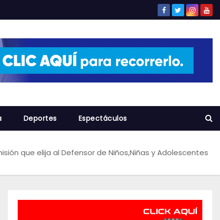
a
Deportes
Espectáculos
ión que elija al Defensor de Niños,Niñas y Adolescentes