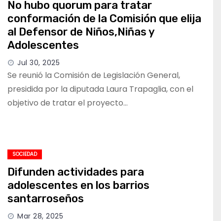
No hubo quorum para tratar
conformación de la Comisión que elija
al Defensor de Niños,Niñas y
Adolescentes
Jul 30, 2025
Se reunió la Comisión de Legislación General,
presidida por la diputada Laura Trapaglia, con el
objetivo de tratar el proyecto…
SOCIEDAD
Difunden actividades para
adolescentes en los barrios
santarroseños
Mar 28, 2025