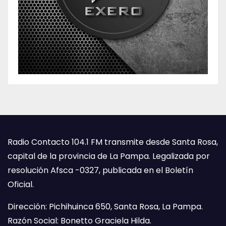
Radio Contacto 104.1 FM transmite desde Santa Rosa,
capital de la provincia de La Pampa. Legalizada por
resolución Afsca -0327, publicada en el Boletín
Oficial.
Dirección: Pichihuinca 650, Santa Rosa, La Pampa.
Razón Social: Bonetto Graciela Hilda.