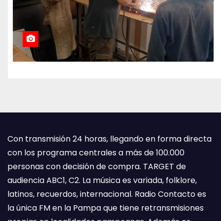
Con transmisión 24 horas, llegando en forma directa
con los programa centrales a más de 100.000
personas con decisión de compra. TARGET de
audiencia ABC1, C2. La música es variada, folklore,
latinos, recuerdos, internacional. Radio Contacto es
la única FM en la Pampa que tiene retransmisiones