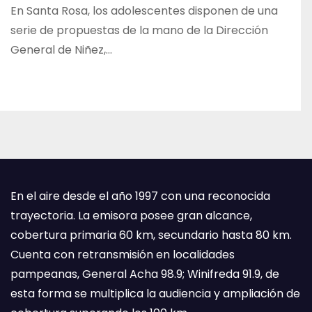
En Santa Rosa, los adolescentes disponen de una
serie de propuestas de la mano de la Dirección
General de Niñez,…
En el aire desde el año 1997 con una reconocida
trayectoria. La emisora posee gran alcance,
cobertura primaria 60 km, secundario hasta 80 km.
Cuenta con retransmisión en localidades
pampeanas, General Acha 98.9; Winifreda 91.9, de
esta forma se multiplica la audiencia y ampliación de