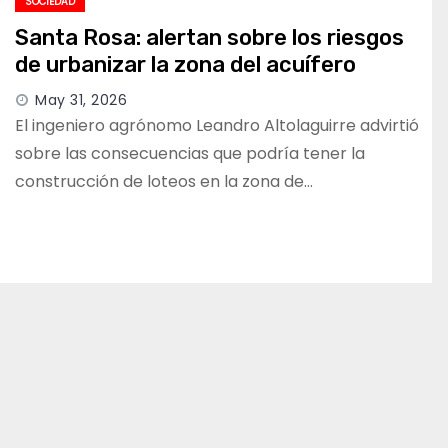
SOCIEDAD
Santa Rosa: alertan sobre los riesgos
de urbanizar la zona del acuífero
May 31, 2026
El ingeniero agrónomo Leandro Altolaguirre advirtió
sobre las consecuencias que podría tener la
construcción de loteos en la zona de…