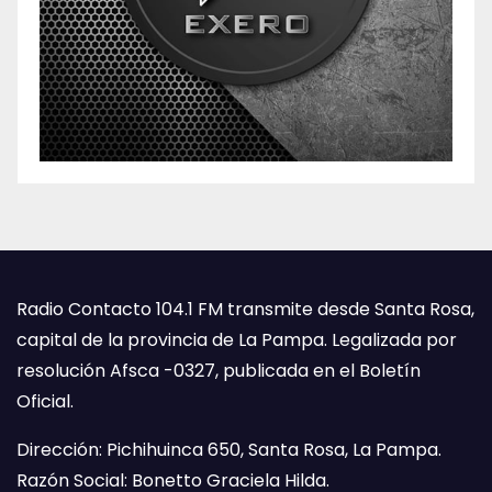
Radio Contacto 104.1 FM transmite desde Santa Rosa,
capital de la provincia de La Pampa. Legalizada por
resolución Afsca -0327, publicada en el Boletín
Oficial.
Dirección: Pichihuinca 650, Santa Rosa, La Pampa.
Razón Social: Bonetto Graciela Hilda.