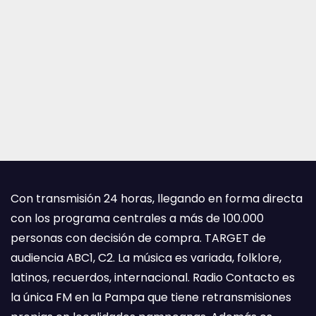
Con transmisión 24 horas, llegando en forma directa
con los programa centrales a más de 100.000
personas con decisión de compra. TARGET de
audiencia ABC1, C2. La música es variada, folklore,
latinos, recuerdos, internacional. Radio Contacto es
la única FM en la Pampa que tiene retransmisiones