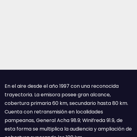
En el aire desde el año 1997 con una reconocida
trayectoria. La emisora posee gran alcance,
cobertura primaria 60 km, secundario hasta 80 km.
Cuenta con retransmisión en localidades
pampeanas, General Acha 98.9; Winifreda 91.9, de
esta forma se multiplica la audiencia y ampliación de