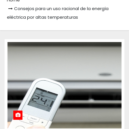
Consejos para un uso racional de la energía
eléctrica por altas temperaturas