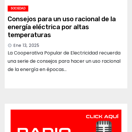
SOCIEDAD
Consejos para un uso racional de la
energía eléctrica por altas
temperaturas
Ene 13, 2025
La Cooperativa Popular de Electricidad recuerda
una serie de consejos para hacer un uso racional
de la energía en épocas…