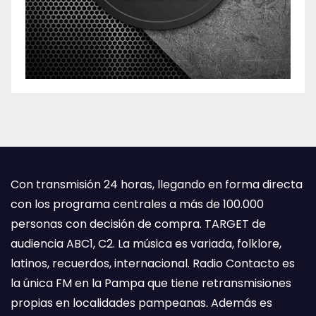
Con transmisión 24 horas, llegando en forma directa
con los programa centrales a más de 100.000
personas con decisión de compra. TARGET de
audiencia ABC1, C2. La música es variada, folklore,
latinos, recuerdos, internacional. Radio Contacto es
la única FM en la Pampa que tiene retransmisiones
propias en localidades pampeanas. Además es