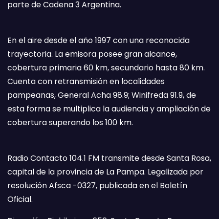
parte de Cadena 3 Argentina.
En el aire desde el año 1997 con una reconocida
trayectoria. La emisora posee gran alcance,
cobertura primaria 60 km, secundario hasta 80 km.
Cuenta con retransmisión en localidades
pampeanas, General Acha 98.9; Winifreda 91.9, de
esta forma se multiplica la audiencia y ampliación de
cobertura superando los 100 km.
Radio Contacto 104.1 FM transmite desde Santa Rosa,
capital de la provincia de La Pampa. Legalizada por
resolución Afsca -0327, publicada en el Boletín
Oficial.