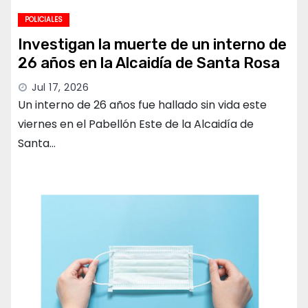
POLICIALES
Investigan la muerte de un interno de
26 años en la Alcaidía de Santa Rosa
Jul 17, 2026
Un interno de 26 años fue hallado sin vida este
viernes en el Pabellón Este de la Alcaidía de
Santa…