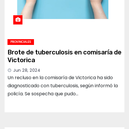
PROVINCIALES
Brote de tuberculosis en comisaría de
Victorica
Jun 28, 2024
Un recluso en la comisaría de Victorica ha sido
diagnosticado con tuberculosis, según informó la
policía. Se sospecha que pudo…