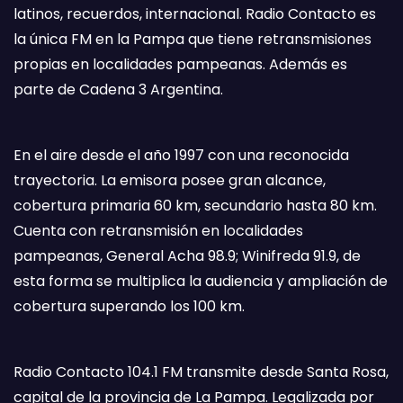
latinos, recuerdos, internacional. Radio Contacto es
la única FM en la Pampa que tiene retransmisiones
propias en localidades pampeanas. Además es
parte de Cadena 3 Argentina.
En el aire desde el año 1997 con una reconocida
trayectoria. La emisora posee gran alcance,
cobertura primaria 60 km, secundario hasta 80 km.
Cuenta con retransmisión en localidades
pampeanas, General Acha 98.9; Winifreda 91.9, de
esta forma se multiplica la audiencia y ampliación de
cobertura superando los 100 km.
Radio Contacto 104.1 FM transmite desde Santa Rosa,
capital de la provincia de La Pampa. Legalizada por