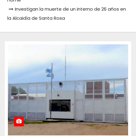
Investigan la muerte de un interno de 26 años en
la Alcaidía de Santa Rosa