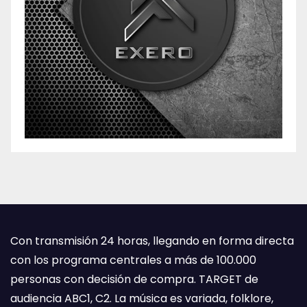
Con transmisión 24 horas, llegando en forma directa
con los programa centrales a más de 100.000
personas con decisión de compra. TARGET de
audiencia ABC1, C2. La música es variada, folklore,