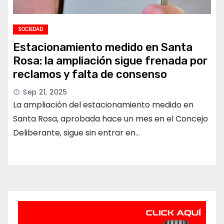
SOCIEDAD
Estacionamiento medido en Santa
Rosa: la ampliación sigue frenada por
reclamos y falta de consenso
Sep 21, 2025
La ampliación del estacionamiento medido en
Santa Rosa, aprobada hace un mes en el Concejo
Deliberante, sigue sin entrar en…