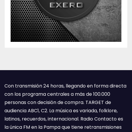
Con transmisión 24 horas, llegando en forma directa
con los programa centrales a más de 100.000
personas con decisión de compra. TARGET de
audiencia ABC1, C2. La música es variada, folklore,
latinos, recuerdos, internacional. Radio Contacto es
la única FM en la Pampa que tiene retransmisiones