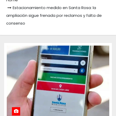
Estacionamiento medido en Santa Rosa: la
ampliación sigue frenada por reclamos y falta de
consenso