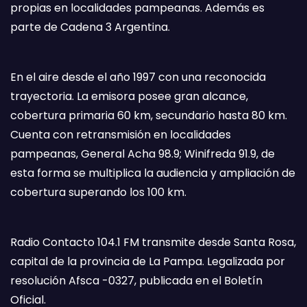
propias en localidades pampeanas. Además es
parte de Cadena 3 Argentina.
En el aire desde el año 1997 con una reconocida
trayectoria. La emisora posee gran alcance,
cobertura primaria 60 km, secundario hasta 80 km.
Cuenta con retransmisión en localidades
pampeanas, General Acha 98.9; Winifreda 91.9, de
esta forma se multiplica la audiencia y ampliación de
cobertura superando los 100 km.
Radio Contacto 104.1 FM transmite desde Santa Rosa,
capital de la provincia de La Pampa. Legalizada por
resolución Afsca -0327, publicada en el Boletín
Oficial.