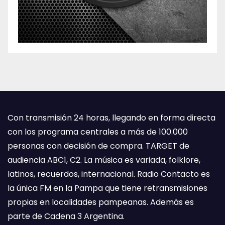
Con transmisión 24 horas, llegando en forma directa
con los programa centrales a más de 100.000
personas con decisión de compra. TARGET de
audiencia ABC1, C2. La música es variada, folklore,
latinos, recuerdos, internacional. Radio Contacto es
la única FM en la Pampa que tiene retransmisiones
propias en localidades pampeanas. Además es
parte de Cadena 3 Argentina.