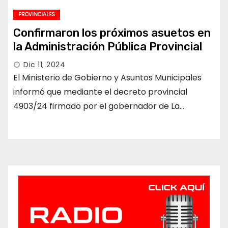
PROVINCIALES
Confirmaron los próximos asuetos en
la Administración Pública Provincial
Dic 11, 2024
El Ministerio de Gobierno y Asuntos Municipales
informó que mediante el decreto provincial
4903/24 firmado por el gobernador de La…