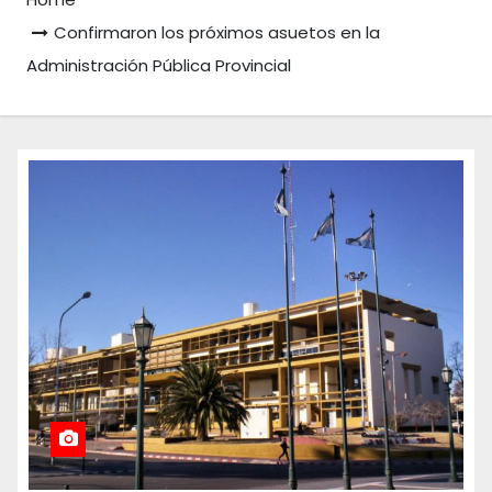
Confirmaron los próximos asuetos en la
Administración Pública Provincial