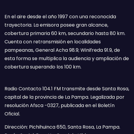
En el aire desde el año 1997 con una reconocida
trayectoria. La emisora posee gran alcance,
cobertura primaria 60 km, secundario hasta 80 km.
Cuenta con retransmisión en localidades
pampeanas, General Acha 98.9; Winifreda 91.9, de
esta forma se multiplica la audiencia y ampliación de
cobertura superando los 100 km.
Radio Contacto 104.1 FM transmite desde Santa Rosa,
capital de la provincia de La Pampa. Legalizada por
resolución Afsca -0327, publicada en el Boletín
Oficial.
Dirección: Pichihuinca 650, Santa Rosa, La Pampa.