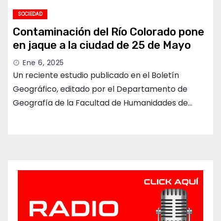
SOCIEDAD
Contaminación del Río Colorado pone
en jaque a la ciudad de 25 de Mayo
Ene 6, 2025
Un reciente estudio publicado en el Boletín
Geográfico, editado por el Departamento de
Geografía de la Facultad de Humanidades de…