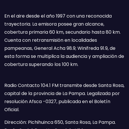
En el aire desde el año 1997 con una reconocida
trayectoria. La emisora posee gran alcance,
cobertura primaria 60 km, secundario hasta 80 km.
Cuenta con retransmisión en localidades
pampeanas, General Acha 98.9; Winifreda 91.9, de
esta forma se multiplica la audiencia y ampliación de
cobertura superando los 100 km.
Radio Contacto 104.1 FM transmite desde Santa Rosa,
capital de la provincia de La Pampa. Legalizada por
resolución Afsca -0327, publicada en el Boletín
Oficial.
Dirección: Pichihuinca 650, Santa Rosa, La Pampa.