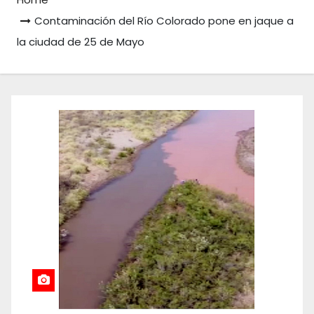
Contaminación del Río Colorado pone en jaque a
la ciudad de 25 de Mayo