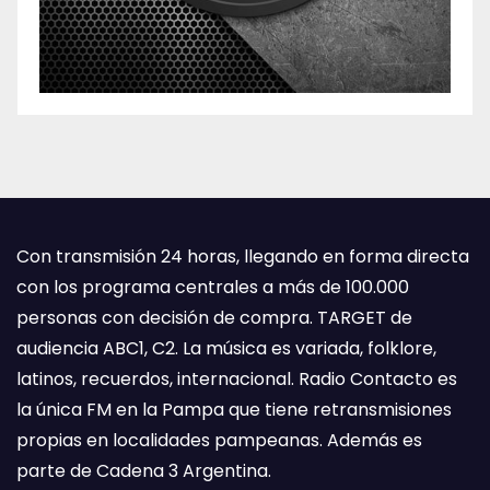
Con transmisión 24 horas, llegando en forma directa
con los programa centrales a más de 100.000
personas con decisión de compra. TARGET de
audiencia ABC1, C2. La música es variada, folklore,
latinos, recuerdos, internacional. Radio Contacto es
la única FM en la Pampa que tiene retransmisiones
propias en localidades pampeanas. Además es
parte de Cadena 3 Argentina.