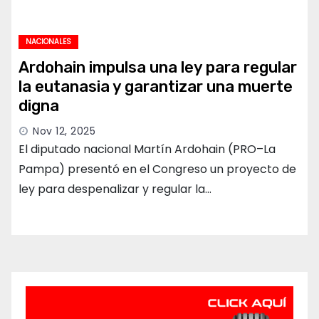
NACIONALES
Ardohain impulsa una ley para regular
la eutanasia y garantizar una muerte
digna
Nov 12, 2025
El diputado nacional Martín Ardohain (PRO–La
Pampa) presentó en el Congreso un proyecto de
ley para despenalizar y regular la…