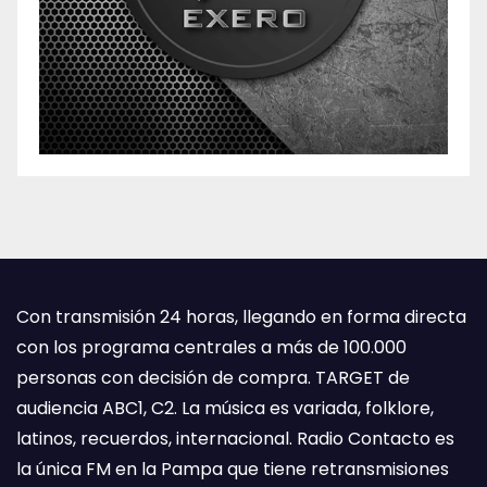
Con transmisión 24 horas, llegando en forma directa
con los programa centrales a más de 100.000
personas con decisión de compra. TARGET de
audiencia ABC1, C2. La música es variada, folklore,
latinos, recuerdos, internacional. Radio Contacto es
la única FM en la Pampa que tiene retransmisiones