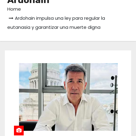
Home
Ardohain impulsa una ley para regular la
eutanasia y garantizar una muerte digna