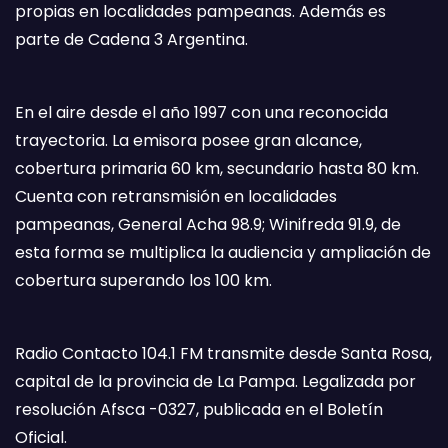
propias en localidades pampeanas. Además es
parte de Cadena 3 Argentina.
En el aire desde el año 1997 con una reconocida
trayectoria. La emisora posee gran alcance,
cobertura primaria 60 km, secundario hasta 80 km.
Cuenta con retransmisión en localidades
pampeanas, General Acha 98.9; Winifreda 91.9, de
esta forma se multiplica la audiencia y ampliación de
cobertura superando los 100 km.
Radio Contacto 104.1 FM transmite desde Santa Rosa,
capital de la provincia de La Pampa. Legalizada por
resolución Afsca -0327, publicada en el Boletín
Oficial.