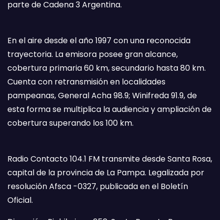
parte de Cadena 3 Argentina.
En el aire desde el año 1997 con una reconocida
trayectoria. La emisora posee gran alcance,
cobertura primaria 60 km, secundario hasta 80 km.
Cuenta con retransmisión en localidades
pampeanas, General Acha 98.9; Winifreda 91.9, de
esta forma se multiplica la audiencia y ampliación de
cobertura superando los 100 km.
Radio Contacto 104.1 FM transmite desde Santa Rosa,
capital de la provincia de La Pampa. Legalizada por
resolución Afsca -0327, publicada en el Boletín
Oficial.