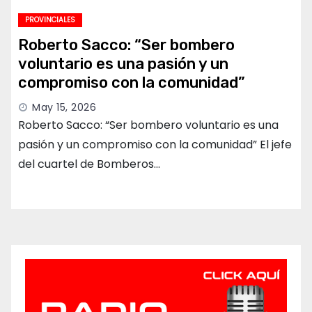
PROVINCIALES
Roberto Sacco: “Ser bombero
voluntario es una pasión y un
compromiso con la comunidad”
May 15, 2026
Roberto Sacco: “Ser bombero voluntario es una
pasión y un compromiso con la comunidad” El jefe
del cuartel de Bomberos…