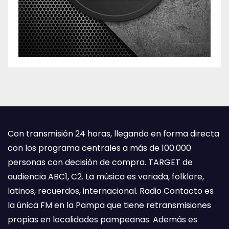
Con transmisión 24 horas, llegando en forma directa
con los programa centrales a más de 100.000
personas con decisión de compra. TARGET de
audiencia ABC1, C2. La música es variada, folklore,
latinos, recuerdos, internacional. Radio Contacto es
la única FM en la Pampa que tiene retransmisiones
propias en localidades pampeanas. Además es