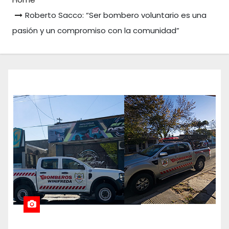
Roberto Sacco: “Ser bombero voluntario es una
pasión y un compromiso con la comunidad”