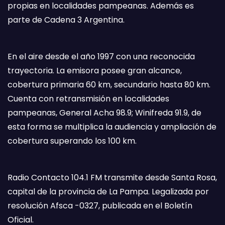
propias en localidades pampeanas. Además es
parte de Cadena 3 Argentina.
En el aire desde el año 1997 con una reconocida
trayectoria. La emisora posee gran alcance,
cobertura primaria 60 km, secundario hasta 80 km.
Cuenta con retransmisión en localidades
pampeanas, General Acha 98.9; Winifreda 91.9, de
esta forma se multiplica la audiencia y ampliación de
cobertura superando los 100 km.
Radio Contacto 104.1 FM transmite desde Santa Rosa,
capital de la provincia de La Pampa. Legalizada por
resolución Afsca -0327, publicada en el Boletín
Oficial.