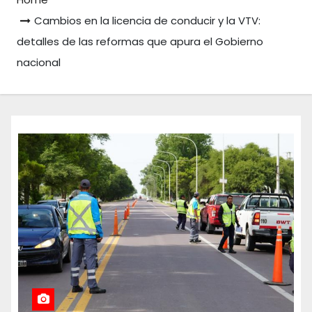
Cambios en la licencia de conducir y la VTV:
detalles de las reformas que apura el Gobierno
nacional