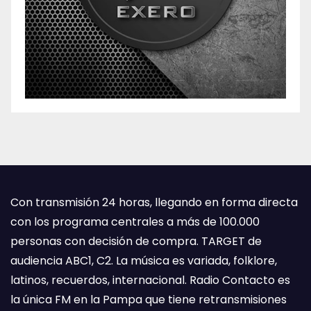
Con transmisión 24 horas, llegando en forma directa
con los programa centrales a más de 100.000
personas con decisión de compra. TARGET de
audiencia ABC1, C2. La música es variada, folklore,
latinos, recuerdos, internacional. Radio Contacto es
la única FM en la Pampa que tiene retransmisiones