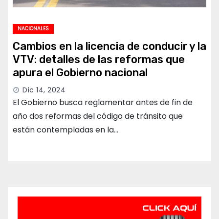
NACIONALES
Cambios en la licencia de conducir y la
VTV: detalles de las reformas que
apura el Gobierno nacional
Dic 14, 2024
El Gobierno busca reglamentar antes de fin de
año dos reformas del código de tránsito que
están contempladas en la…