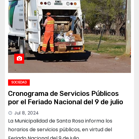
SOCIEDAD
Cronograma de Servicios Públicos
por el Feriado Nacional del 9 de julio
Jul 8, 2024
La Municipalidad de Santa Rosa informa los
horarios de servicios públicos, en virtud del
Feriado Nacional del 9 de julio…