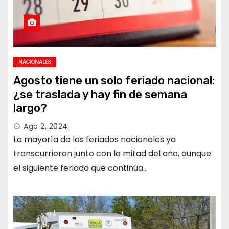
NACIONALES
Agosto tiene un solo feriado nacional:
¿se traslada y hay fin de semana
largo?
Ago 2, 2024
La mayoría de los feriados nacionales ya
transcurrieron junto con la mitad del año, aunque
el siguiente feriado que continúa…