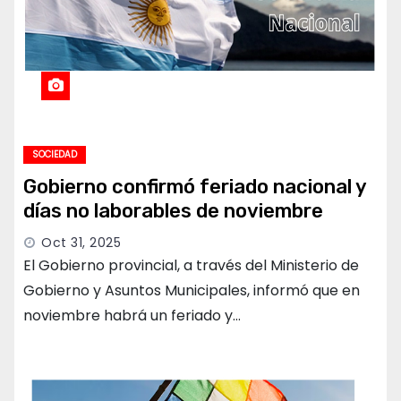
SOCIEDAD
Gobierno confirmó feriado nacional y
días no laborables de noviembre
Oct 31, 2025
El Gobierno provincial, a través del Ministerio de
Gobierno y Asuntos Municipales, informó que en
noviembre habrá un feriado y…