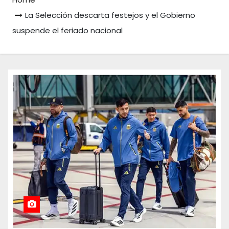
La Selección descarta festejos y el Gobierno
suspende el feriado nacional