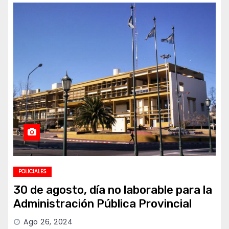
POLICIALES
30 de agosto, día no laborable para la
Administración Pública Provincial
Ago 26, 2024