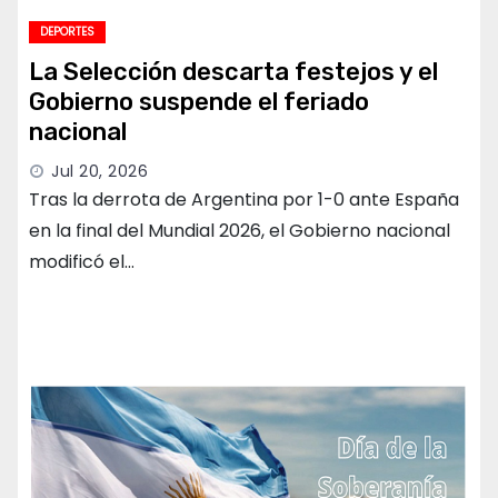
DEPORTES
La Selección descarta festejos y el
Gobierno suspende el feriado
nacional
Jul 20, 2026
Tras la derrota de Argentina por 1-0 ante España
en la final del Mundial 2026, el Gobierno nacional
modificó el…