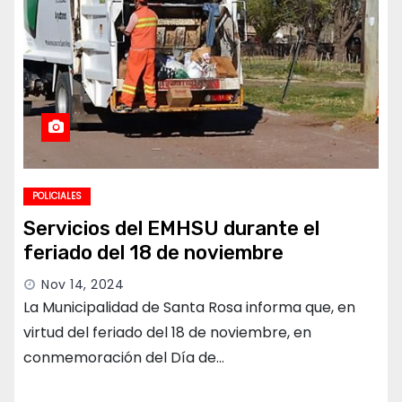
POLICIALES
Servicios del EMHSU durante el
feriado del 18 de noviembre
Nov 14, 2024
La Municipalidad de Santa Rosa informa que, en
virtud del feriado del 18 de noviembre, en
conmemoración del Día de…