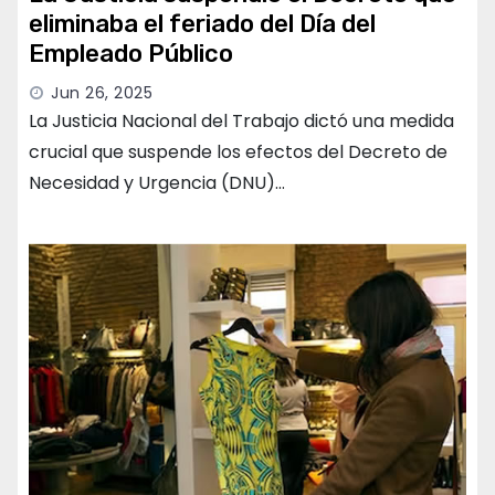
eliminaba el feriado del Día del
Empleado Público
Jun 26, 2025
La Justicia Nacional del Trabajo dictó una medida
crucial que suspende los efectos del Decreto de
Necesidad y Urgencia (DNU)…