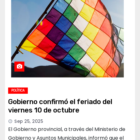
POLÍTICA
Gobierno confirmó el feriado del
viernes 10 de octubre
Sep 25, 2025
El Gobierno provincial, a través del Ministerio de
Gobierno y Asuntos Municipales, informó que el