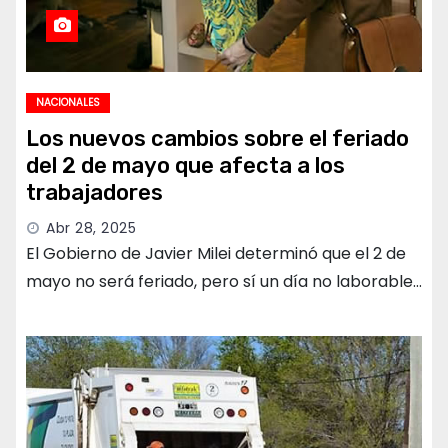
NACIONALES
Los nuevos cambios sobre el feriado
del 2 de mayo que afecta a los
trabajadores
Abr 28, 2025
El Gobierno de Javier Milei determinó que el 2 de
mayo no será feriado, pero sí un día no laborable…