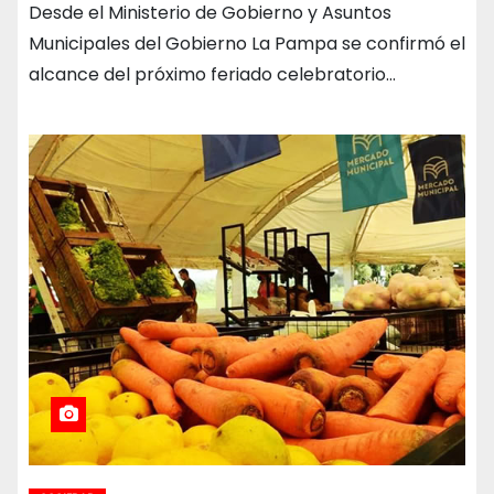
Desde el Ministerio de Gobierno y Asuntos
Municipales del Gobierno La Pampa se confirmó el
alcance del próximo feriado celebratorio…