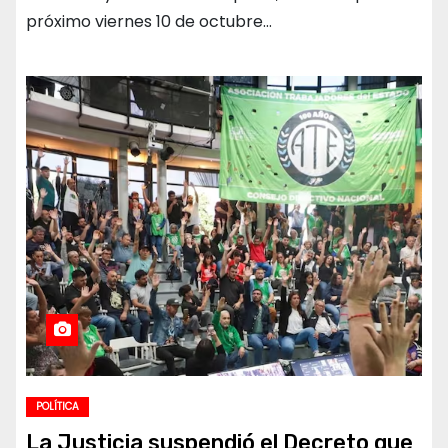
próximo viernes 10 de octubre…
POLÍTICA
La Justicia suspendió el Decreto que