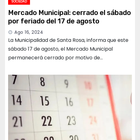
SOCIEDAD
Mercado Municipal: cerrado el sábado
por feriado del 17 de agosto
Ago 16, 2024
La Municipalidad de Santa Rosa, informa que este
sábado 17 de agosto, el Mercado Municipal
permanecerá cerrado por motivo de…