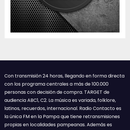
Con transmisión 24 horas, llegando en forma directa
con los programa centrales a más de 100.000
personas con decisión de compra. TARGET de
audiencia ABC1, C2. La música es variada, folklore,
latinos, recuerdos, internacional. Radio Contacto es
la única FM en la Pampa que tiene retransmisiones
propias en localidades pampeanas. Además es