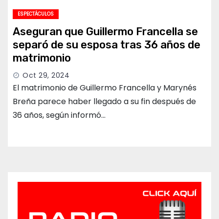
ESPECTÁCULOS
Aseguran que Guillermo Francella se
separó de su esposa tras 36 años de
matrimonio
Oct 29, 2024
El matrimonio de Guillermo Francella y Marynés
Breña parece haber llegado a su fin después de
36 años, según informó…