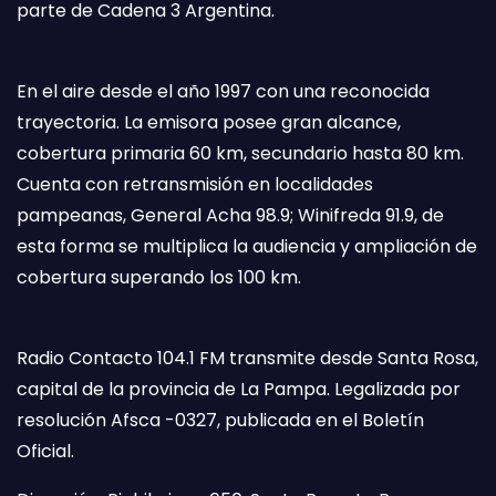
parte de Cadena 3 Argentina.
En el aire desde el año 1997 con una reconocida
trayectoria. La emisora posee gran alcance,
cobertura primaria 60 km, secundario hasta 80 km.
Cuenta con retransmisión en localidades
pampeanas, General Acha 98.9; Winifreda 91.9, de
esta forma se multiplica la audiencia y ampliación de
cobertura superando los 100 km.
Radio Contacto 104.1 FM transmite desde Santa Rosa,
capital de la provincia de La Pampa. Legalizada por
resolución Afsca -0327, publicada en el Boletín
Oficial.