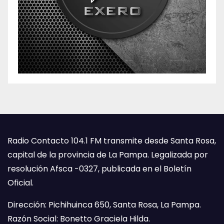
Radio Contacto 104.1 FM transmite desde Santa Rosa,
capital de la provincia de La Pampa. Legalizada por
resolución Afsca -0327, publicada en el Boletín
Oficial.
Dirección: Pichihuinca 650, Santa Rosa, La Pampa.
Razón Social: Bonetto Graciela Hilda.