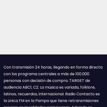
Con transmisión 24 horas, llegando en forma directa
con los programa centrales a más de 100.000
personas con decisión de compra. TARGET de
audiencia ABC1, C2. La música es variada, folklore,
latinos, recuerdos, internacional. Radio Contacto es
la única FM en la Pampa que tiene retransmisiones