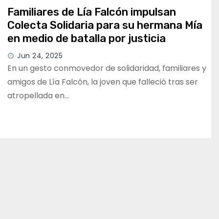
Familiares de Lía Falcón impulsan
Colecta Solidaria para su hermana Mía
en medio de batalla por justicia
Jun 24, 2025
En un gesto conmovedor de solidaridad, familiares y
amigos de Lía Falcón, la joven que falleció tras ser
atropellada en…