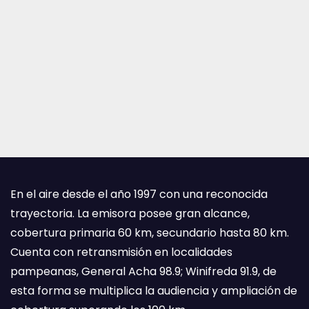
En el aire desde el año 1997 con una reconocida
trayectoria. La emisora posee gran alcance,
cobertura primaria 60 km, secundario hasta 80 km.
Cuenta con retransmisión en localidades
pampeanas, General Acha 98.9; Winifreda 91.9, de
esta forma se multiplica la audiencia y ampliación de