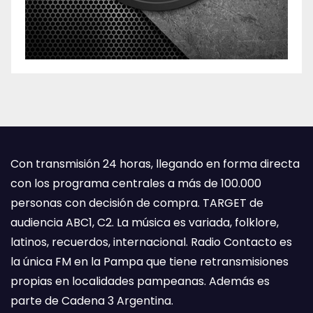
Con transmisión 24 horas, llegando en forma directa
con los programa centrales a más de 100.000
personas con decisión de compra. TARGET de
audiencia ABC1, C2. La música es variada, folklore,
latinos, recuerdos, internacional. Radio Contacto es
la única FM en la Pampa que tiene retransmisiones
propias en localidades pampeanas. Además es
parte de Cadena 3 Argentina.