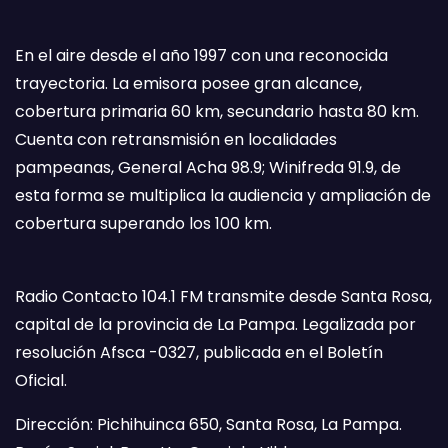
En el aire desde el año 1997 con una reconocida
trayectoria. La emisora posee gran alcance,
cobertura primaria 60 km, secundario hasta 80 km.
Cuenta con retransmisión en localidades
pampeanas, General Acha 98.9; Winifreda 91.9, de
esta forma se multiplica la audiencia y ampliación de
cobertura superando los 100 km.
Radio Contacto 104.1 FM transmite desde Santa Rosa,
capital de la provincia de La Pampa. Legalizada por
resolución Afsca -0327, publicada en el Boletín
Oficial.
Dirección: Pichihuinca 650, Santa Rosa, La Pampa.