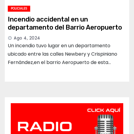
POLICIALES
Incendio accidental en un
departamento del Barrio Aeropuerto
Ago 4, 2024
Un incendio tuvo lugar en un departamento
ubicado entre las calles Newbery y Crispiniano
Fernández,en el barrio Aeropuerto de esta…