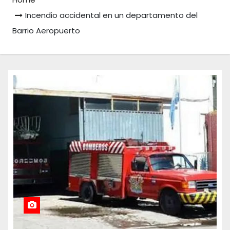
Incendio accidental en un departamento del
Barrio Aeropuerto