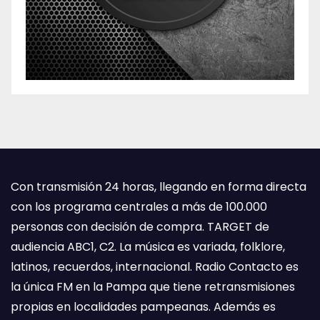
Con transmisión 24 horas, llegando en forma directa
con los programa centrales a más de 100.000
personas con decisión de compra. TARGET de
audiencia ABC1, C2. La música es variada, folklore,
latinos, recuerdos, internacional. Radio Contacto es
la única FM en la Pampa que tiene retransmisiones
propias en localidades pampeanas. Además es