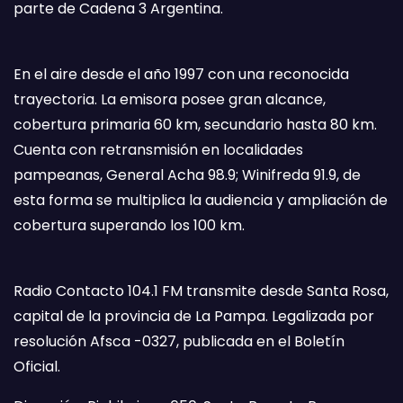
parte de Cadena 3 Argentina.
En el aire desde el año 1997 con una reconocida
trayectoria. La emisora posee gran alcance,
cobertura primaria 60 km, secundario hasta 80 km.
Cuenta con retransmisión en localidades
pampeanas, General Acha 98.9; Winifreda 91.9, de
esta forma se multiplica la audiencia y ampliación de
cobertura superando los 100 km.
Radio Contacto 104.1 FM transmite desde Santa Rosa,
capital de la provincia de La Pampa. Legalizada por
resolución Afsca -0327, publicada en el Boletín
Oficial.