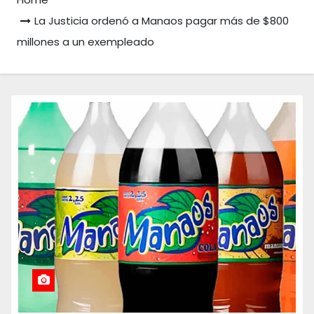
La Justicia ordenó a Manaos pagar más de $800
millones a un exempleado