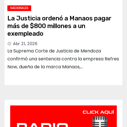
NACIONALES
La Justicia ordenó a Manaos pagar
más de $800 millones a un
exempleado
Abr 21, 2026
La Suprema Corte de Justicia de Mendoza
confirmó una sentencia contra la empresa Refres
Now, dueña de la marca Manaos,…