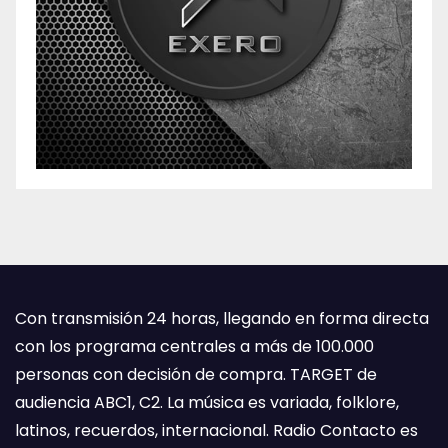
Con transmisión 24 horas, llegando en forma directa
con los programa centrales a más de 100.000
personas con decisión de compra. TARGET de
audiencia ABC1, C2. La música es variada, folklore,
latinos, recuerdos, internacional. Radio Contacto es