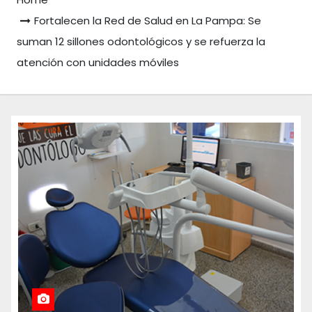
Fortalecen la Red de Salud en La Pampa: Se
suman 12 sillones odontológicos y se refuerza la
atención con unidades móviles