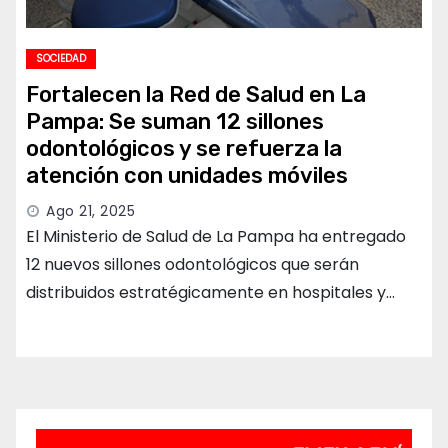
SOCIEDAD
Fortalecen la Red de Salud en La
Pampa: Se suman 12 sillones
odontológicos y se refuerza la
atención con unidades móviles
Ago 21, 2025
El Ministerio de Salud de La Pampa ha entregado
12 nuevos sillones odontológicos que serán
distribuidos estratégicamente en hospitales y…