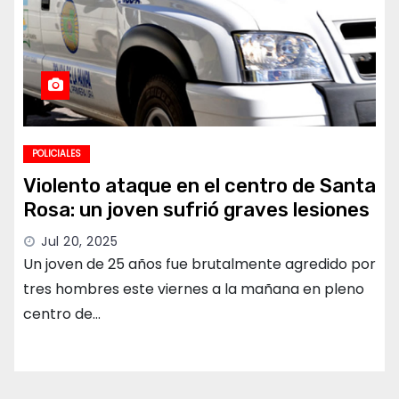
POLICIALES
Violento ataque en el centro de Santa
Rosa: un joven sufrió graves lesiones
Jul 20, 2025
Un joven de 25 años fue brutalmente agredido por
tres hombres este viernes a la mañana en pleno
centro de…