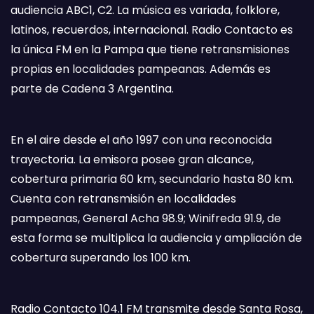
audiencia ABC1, C2. La música es variada, folklore,
latinos, recuerdos, internacional. Radio Contacto es
la única FM en la Pampa que tiene retransmisiones
propias en localidades pampeanas. Además es
parte de Cadena 3 Argentina.
En el aire desde el año 1997 con una reconocida
trayectoria. La emisora posee gran alcance,
cobertura primaria 60 km, secundario hasta 80 km.
Cuenta con retransmisión en localidades
pampeanas, General Acha 98.9; Winifreda 91.9, de
esta forma se multiplica la audiencia y ampliación de
cobertura superando los 100 km.
Radio Contacto 104.1 FM transmite desde Santa Rosa,