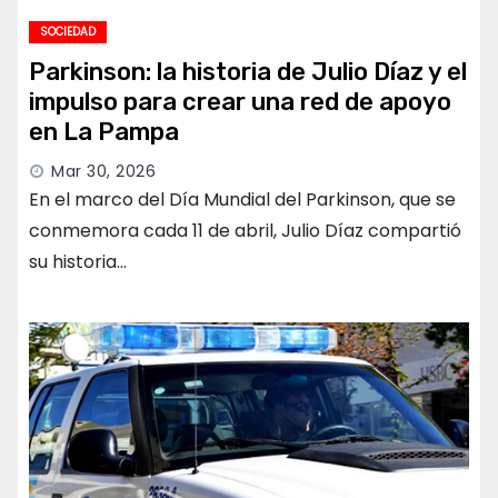
SOCIEDAD
Parkinson: la historia de Julio Díaz y el
impulso para crear una red de apoyo
en La Pampa
Mar 30, 2026
En el marco del Día Mundial del Parkinson, que se
conmemora cada 11 de abril, Julio Díaz compartió
su historia…