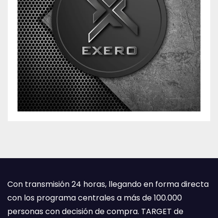
Con transmisión 24 horas, llegando en forma directa
con los programa centrales a más de 100.000
personas con decisión de compra. TARGET de