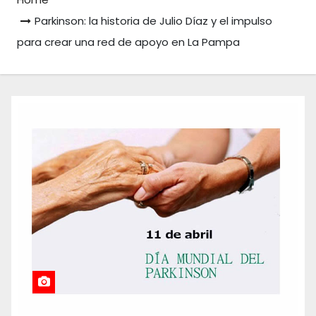
Parkinson: la historia de Julio Díaz y el impulso
para crear una red de apoyo en La Pampa