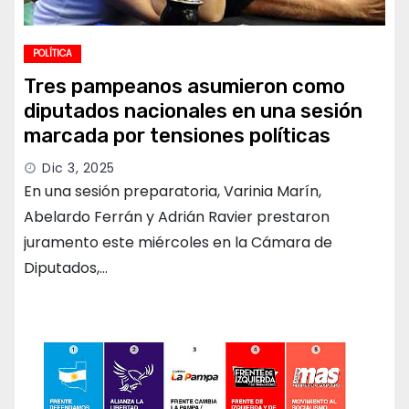
POLÍTICA
Tres pampeanos asumieron como
diputados nacionales en una sesión
marcada por tensiones políticas
Dic 3, 2025
En una sesión preparatoria, Varinia Marín,
Abelardo Ferrán y Adrián Ravier prestaron
juramento este miércoles en la Cámara de
Diputados,…