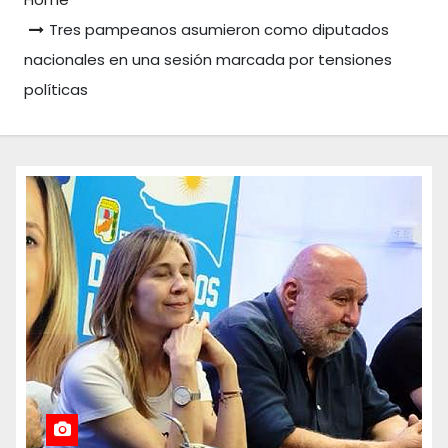
Tres pampeanos asumieron como diputados
nacionales en una sesión marcada por tensiones
políticas