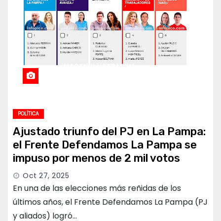
POLÍTICA
Ajustado triunfo del PJ en La Pampa:
el Frente Defendamos La Pampa se
impuso por menos de 2 mil votos
Oct 27, 2025
En una de las elecciones más reñidas de los
últimos años, el Frente Defendamos La Pampa (PJ
y aliados) logró…