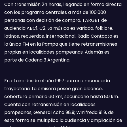
Con transmisión 24 horas, llegando en forma directa
con los programa centrales a más de 100.000
personas con decisión de compra. TARGET de
audiencia ABC1, C2. La música es variada, folklore,
latinos, recuerdos, internacional. Radio Contacto es
la única FM en la Pampa que tiene retransmisiones
propias en localidades pampeanas. Además es
parte de Cadena 3 Argentina.
En el aire desde el año 1997 con una reconocida
trayectoria. La emisora posee gran alcance,
cobertura primaria 60 km, secundario hasta 80 km.
Cuenta con retransmisión en localidades
pampeanas, General Acha 98.9; Winifreda 91.9, de
esta forma se multiplica la audiencia y ampliación de