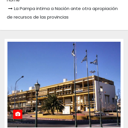
La Pampa intima a Nación ante otra apropiación
de recursos de las provincias