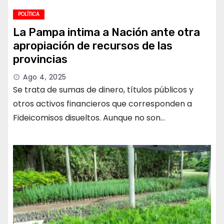
POLÍTICA
La Pampa intima a Nación ante otra
apropiación de recursos de las
provincias
Ago 4, 2025
Se trata de sumas de dinero, títulos públicos y
otros activos financieros que corresponden a
Fideicomisos disueltos. Aunque no son…