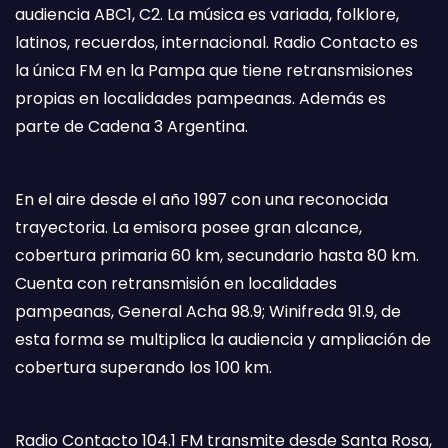
audiencia ABC1, C2. La música es variada, folklore,
latinos, recuerdos, internacional. Radio Contacto es
la única FM en la Pampa que tiene retransmisiones
propias en localidades pampeanas. Además es
parte de Cadena 3 Argentina.
En el aire desde el año 1997 con una reconocida
trayectoria. La emisora posee gran alcance,
cobertura primaria 60 km, secundario hasta 80 km.
Cuenta con retransmisión en localidades
pampeanas, General Acha 98.9; Winifreda 91.9, de
esta forma se multiplica la audiencia y ampliación de
cobertura superando los 100 km.
Radio Contacto 104.1 FM transmite desde Santa Rosa,