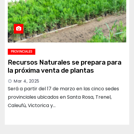
PROVINCIALES
Recursos Naturales se prepara para
la próxima venta de plantas
Mar 4, 2025
Será a partir del 17 de marzo en las cinco sedes
provinciales ubicados en Santa Rosa, Trenel,
Caleufú, Victorica y…