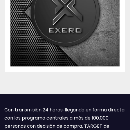
Con transmisión 24 horas, llegando en forma directa
con los programa centrales a más de 100.000
personas con decisión de compra. TARGET de