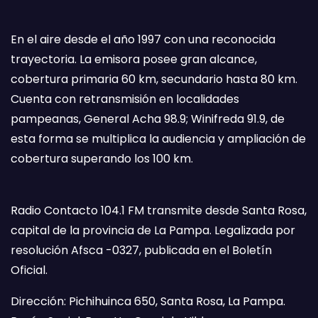
En el aire desde el año 1997 con una reconocida
trayectoria. La emisora posee gran alcance,
cobertura primaria 60 km, secundario hasta 80 km.
Cuenta con retransmisión en localidades
pampeanas, General Acha 98.9; Winifreda 91.9, de
esta forma se multiplica la audiencia y ampliación de
cobertura superando los 100 km.
Radio Contacto 104.1 FM transmite desde Santa Rosa,
capital de la provincia de La Pampa. Legalizada por
resolución Afsca -0327, publicada en el Boletín
Oficial.
Dirección: Pichihuinca 650, Santa Rosa, La Pampa.