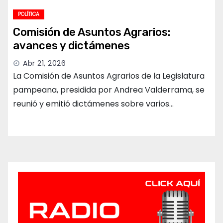
POLÍTICA
Comisión de Asuntos Agrarios:
avances y dictámenes
Abr 21, 2026
La Comisión de Asuntos Agrarios de la Legislatura
pampeana, presidida por Andrea Valderrama, se
reunió y emitió dictámenes sobre varios…