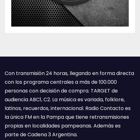
Con transmisión 24 horas, llegando en forma directa
con los programa centrales a más de 100.000
personas con decisión de compra. TARGET de
audiencia ABC1, C2. La música es variada, folklore,
latinos, recuerdos, internacional. Radio Contacto es
la única FM en la Pampa que tiene retransmisiones
propias en localidades pampeanas. Además es
parte de Cadena 3 Argentina.