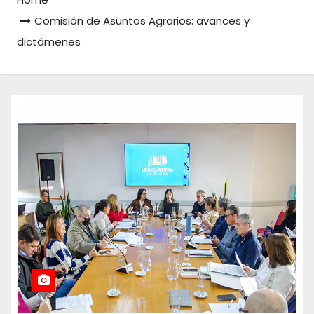
Comisión de Asuntos Agrarios: avances y
dictámenes