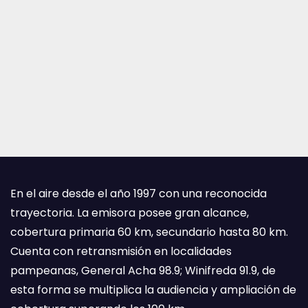
En el aire desde el año 1997 con una reconocida
trayectoria. La emisora posee gran alcance,
cobertura primaria 60 km, secundario hasta 80 km.
Cuenta con retransmisión en localidades
pampeanas, General Acha 98.9; Winifreda 91.9, de
esta forma se multiplica la audiencia y ampliación de