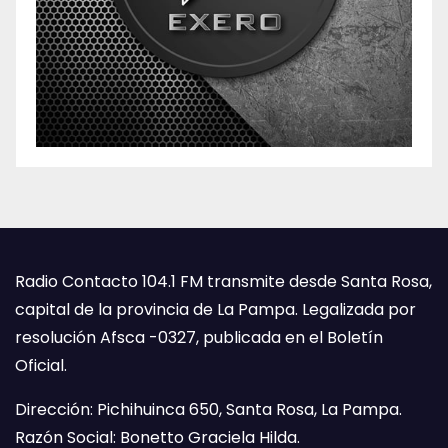
Radio Contacto 104.1 FM transmite desde Santa Rosa,
capital de la provincia de La Pampa. Legalizada por
resolución Afsca -0327, publicada en el Boletín
Oficial.
Dirección: Pichihuinca 650, Santa Rosa, La Pampa.
Razón Social: Bonetto Graciela Hilda.