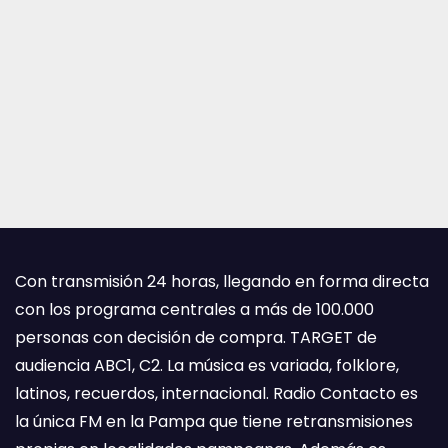
Con transmisión 24 horas, llegando en forma directa
con los programa centrales a más de 100.000
personas con decisión de compra. TARGET de
audiencia ABC1, C2. La música es variada, folklore,
latinos, recuerdos, internacional. Radio Contacto es
la única FM en la Pampa que tiene retransmisiones