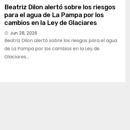
Beatriz Dilon alertó sobre los riesgos
para el agua de La Pampa por los
cambios en la Ley de Glaciares
Jun 28, 2026
Beatriz Dilon alertó sobre los riesgos para el agua
de La Pampa por los cambios en la Ley de
Glaciares…