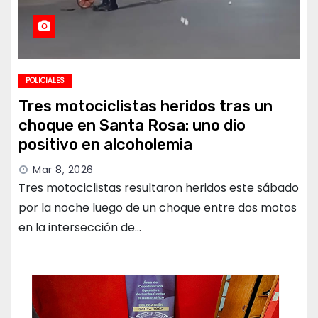
POLICIALES
Tres motociclistas heridos tras un
choque en Santa Rosa: uno dio
positivo en alcoholemia
Mar 8, 2026
Tres motociclistas resultaron heridos este sábado
por la noche luego de un choque entre dos motos
en la intersección de…