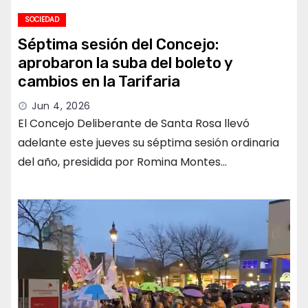
SOCIEDAD
Séptima sesión del Concejo:
aprobaron la suba del boleto y
cambios en la Tarifaria
Jun 4, 2026
El Concejo Deliberante de Santa Rosa llevó
adelante este jueves su séptima sesión ordinaria
del año, presidida por Romina Montes…