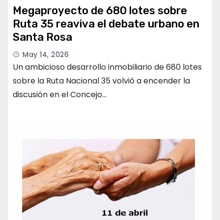
Megaproyecto de 680 lotes sobre
Ruta 35 reaviva el debate urbano en
Santa Rosa
May 14, 2026
Un ambicioso desarrollo inmobiliario de 680 lotes
sobre la Ruta Nacional 35 volvió a encender la
discusión en el Concejo…