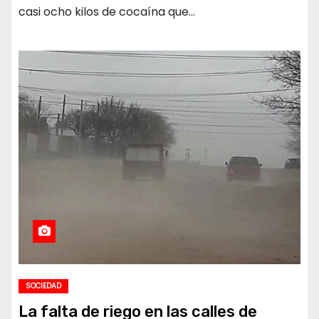
casi ocho kilos de cocaína que…
SOCIEDAD
La falta de riego en las calles de