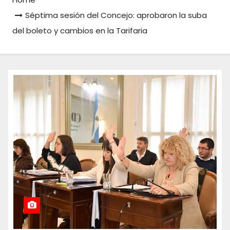
Séptima sesión del Concejo: aprobaron la suba
del boleto y cambios en la Tarifaria