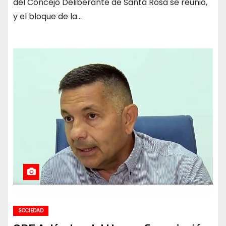
del Concejo Deliberante de Santa Rosa se reunió,
y el bloque de la…
SOCIEDAD