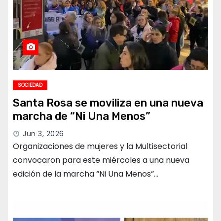
SOCIEDAD
Santa Rosa se moviliza en una nueva
marcha de “Ni Una Menos”
Jun 3, 2026
Organizaciones de mujeres y la Multisectorial
convocaron para este miércoles a una nueva
edición de la marcha “Ni Una Menos”…