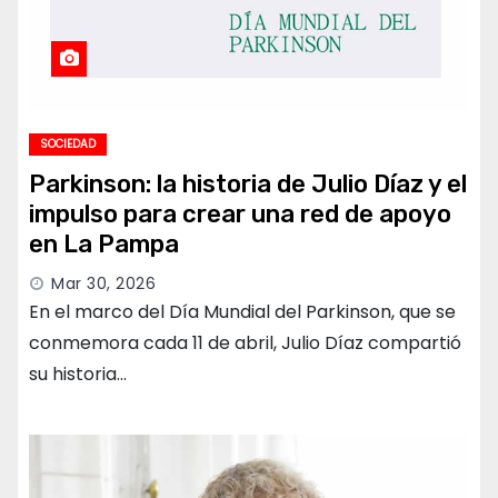
SOCIEDAD
Parkinson: la historia de Julio Díaz y el
impulso para crear una red de apoyo
en La Pampa
Mar 30, 2026
En el marco del Día Mundial del Parkinson, que se
conmemora cada 11 de abril, Julio Díaz compartió
su historia…