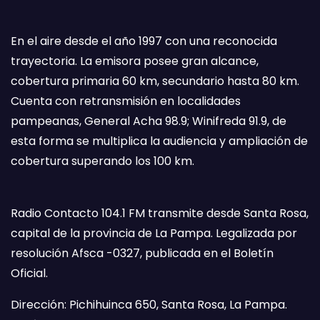
En el aire desde el año 1997 con una reconocida
trayectoria. La emisora posee gran alcance,
cobertura primaria 60 km, secundario hasta 80 km.
Cuenta con retransmisión en localidades
pampeanas, General Acha 98.9; Winifreda 91.9, de
esta forma se multiplica la audiencia y ampliación de
cobertura superando los 100 km.
Radio Contacto 104.1 FM transmite desde Santa Rosa,
capital de la provincia de La Pampa. Legalizada por
resolución Afsca -0327, publicada en el Boletín
Oficial.
Dirección: Pichihuinca 650, Santa Rosa, La Pampa.