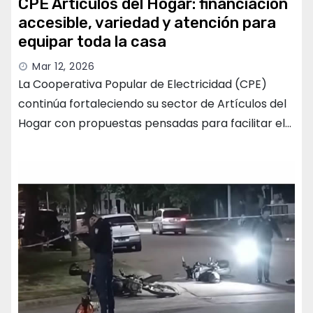
CPE Artículos del Hogar: financiación
accesible, variedad y atención para
equipar toda la casa
Mar 12, 2026
La Cooperativa Popular de Electricidad (CPE)
continúa fortaleciendo su sector de Artículos del
Hogar con propuestas pensadas para facilitar el…