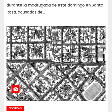
durante la madrugada de este domingo en Santa
Rosa, acusados de…
SOCIEDAD