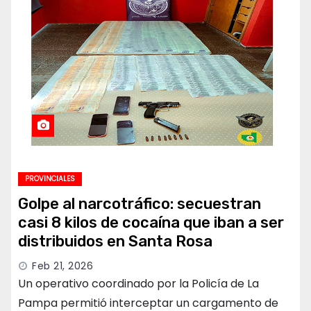
PROVINCIALES
Golpe al narcotráfico: secuestran
casi 8 kilos de cocaína que iban a ser
distribuidos en Santa Rosa
Feb 21, 2026
Un operativo coordinado por la Policía de La
Pampa permitió interceptar un cargamento de