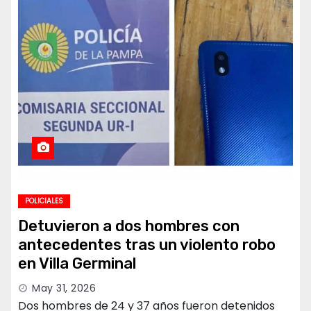
POLICIALES
Detuvieron a dos hombres con
antecedentes tras un violento robo
en Villa Germinal
May 31, 2026
Dos hombres de 24 y 37 años fueron detenidos