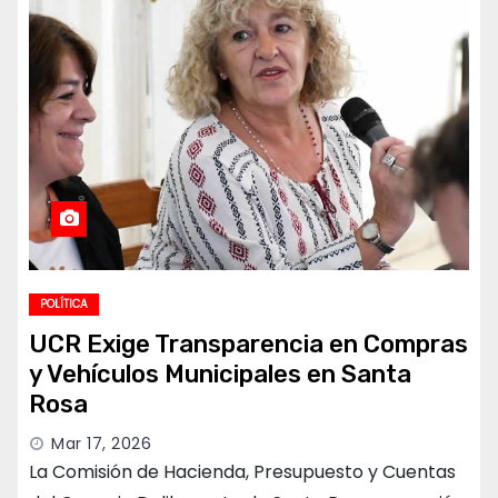
POLÍTICA
UCR Exige Transparencia en Compras
y Vehículos Municipales en Santa
Rosa
Mar 17, 2026
La Comisión de Hacienda, Presupuesto y Cuentas