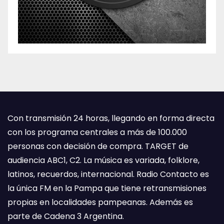
Con transmisión 24 horas, llegando en forma directa
con los programa centrales a más de 100.000
personas con decisión de compra. TARGET de
audiencia ABC1, C2. La música es variada, folklore,
latinos, recuerdos, internacional. Radio Contacto es
la única FM en la Pampa que tiene retransmisiones
propias en localidades pampeanas. Además es
parte de Cadena 3 Argentina.