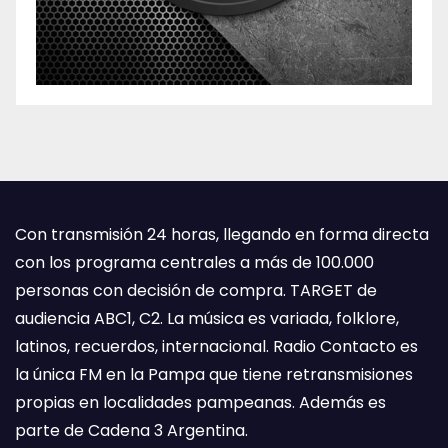
Con transmisión 24 horas, llegando en forma directa
con los programa centrales a más de 100.000
personas con decisión de compra. TARGET de
audiencia ABC1, C2. La música es variada, folklore,
latinos, recuerdos, internacional. Radio Contacto es
la única FM en la Pampa que tiene retransmisiones
propias en localidades pampeanas. Además es
parte de Cadena 3 Argentina.