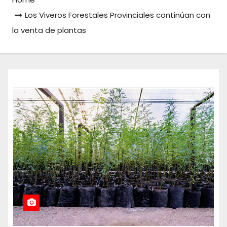
Los Viveros Forestales Provinciales continúan con
la venta de plantas