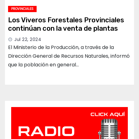
PROVINCIALES
Los Viveros Forestales Provinciales
continúan con la venta de plantas
Jul 22, 2024
El Ministerio de la Producción, a través de la
Dirección General de Recursos Naturales, informó
que la población en general…