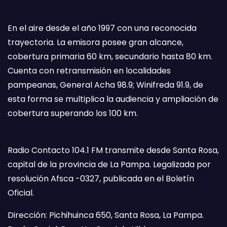
En el aire desde el año 1997 con una reconocida
trayectoria. La emisora posee gran alcance,
cobertura primaria 60 km, secundario hasta 80 km.
Cuenta con retransmisión en localidades
pampeanas, General Acha 98.9; Winifreda 91.9, de
esta forma se multiplica la audiencia y ampliación de
cobertura superando los 100 km.
Radio Contacto 104.1 FM transmite desde Santa Rosa,
capital de la provincia de La Pampa. Legalizada por
resolución Afsca -0327, publicada en el Boletín
Oficial.
Dirección: Pichihuinca 650, Santa Rosa, La Pampa.