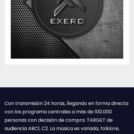
Con transmisión 24 horas, llegando en forma directa
con los programa centrales a más de 100.000
personas con decisión de compra. TARGET de
audiencia ABC1, C2. La música es variada, folklore,