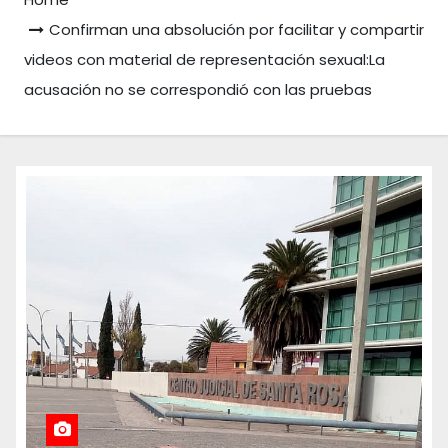
Confirman una absolución por facilitar y compartir
videos con material de representación sexual:La
acusación no se correspondió con las pruebas