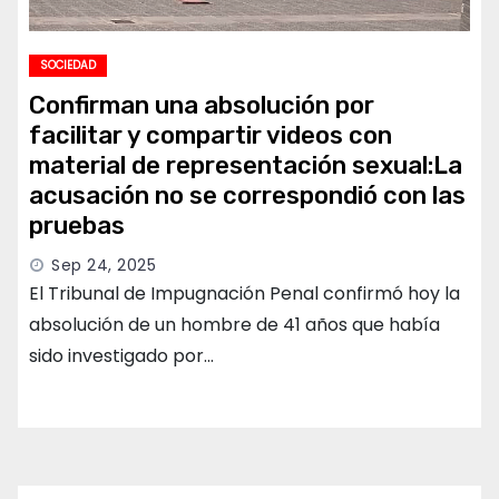
SOCIEDAD
Confirman una absolución por
facilitar y compartir videos con
material de representación sexual:La
acusación no se correspondió con las
pruebas
Sep 24, 2025
El Tribunal de Impugnación Penal confirmó hoy la
absolución de un hombre de 41 años que había
sido investigado por…