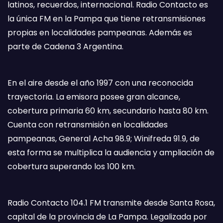
latinos, recuerdos, internacional. Radio Contacto es
la única FM en la Pampa que tiene retransmisiones
propias en localidades pampeanas. Además es
parte de Cadena 3 Argentina.
En el aire desde el año 1997 con una reconocida
trayectoria. La emisora posee gran alcance,
cobertura primaria 60 km, secundario hasta 80 km.
Cuenta con retransmisión en localidades
pampeanas, General Acha 98.9; Winifreda 91.9, de
esta forma se multiplica la audiencia y ampliación de
cobertura superando los 100 km.
Radio Contacto 104.1 FM transmite desde Santa Rosa,
capital de la provincia de La Pampa. Legalizada por