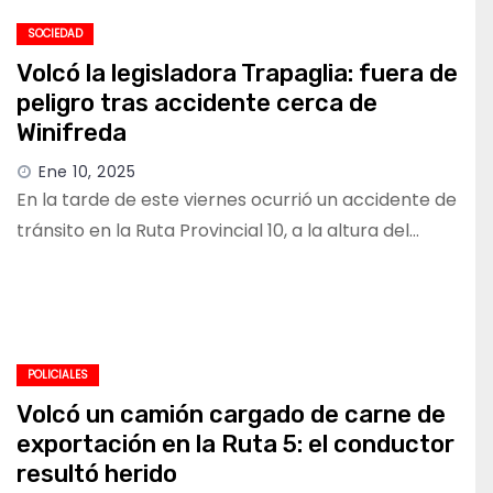
SOCIEDAD
Volcó la legisladora Trapaglia: fuera de
peligro tras accidente cerca de
Winifreda
Ene 10, 2025
En la tarde de este viernes ocurrió un accidente de
tránsito en la Ruta Provincial 10, a la altura del…
POLICIALES
Volcó un camión cargado de carne de
exportación en la Ruta 5: el conductor
resultó herido