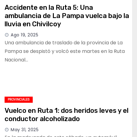
Accidente en la Ruta 5: Una
ambulancia de La Pampa vuelca bajo la
lluvia en Chivilcoy
Ago 19, 2025
Una ambulancia de traslado de la provincia de La
Pampa se despistó y volcó este martes en la Ruta
Nacional…
PROVINCIALES
Vuelco en Ruta 1: dos heridos leves y el
conductor alcoholizado
May 31, 2025