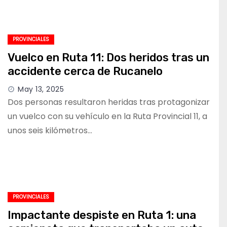
PROVINCIALES
Vuelco en Ruta 11: Dos heridos tras un
accidente cerca de Rucanelo
May 13, 2025
Dos personas resultaron heridas tras protagonizar
un vuelco con su vehículo en la Ruta Provincial 11, a
unos seis kilómetros…
PROVINCIALES
Impactante despiste en Ruta 1: una