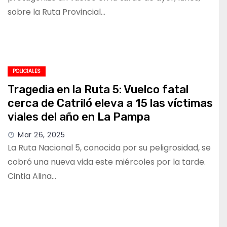
sobre la Ruta Provincial…
POLICIALES
Tragedia en la Ruta 5: Vuelco fatal
cerca de Catriló eleva a 15 las víctimas
viales del año en La Pampa
Mar 26, 2025
La Ruta Nacional 5, conocida por su peligrosidad, se
cobró una nueva vida este miércoles por la tarde.
Cintia Alina…