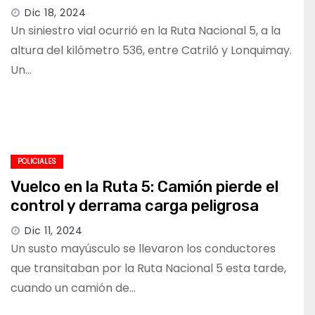
Dic 18, 2024
Un siniestro vial ocurrió en la Ruta Nacional 5, a la
altura del kilómetro 536, entre Catriló y Lonquimay.
Un…
POLICIALES
Vuelco en la Ruta 5: Camión pierde el
control y derrama carga peligrosa
Dic 11, 2024
Un susto mayúsculo se llevaron los conductores
que transitaban por la Ruta Nacional 5 esta tarde,
cuando un camión de…