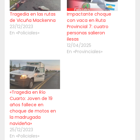
Tragedia en las rutas
Impactante choque
de Vicuña Mackenna
con vaca en Ruta
23/12/2023
Provincial 7: cuatro
En «Policiales»
personas salieron
ilesas
12/04/2025
En «Provinciales»
«Tragedia en Río
Cuarto: Joven de 19
años fallece en
choque de motos en
la madrugada
navideña»
25/12/2023
En «Policiales»