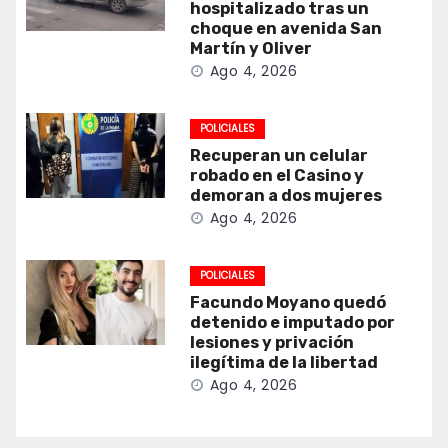
hospitalizado tras un
choque en avenida San
Martín y Oliver
Ago 4, 2026
POLICIALES
Recuperan un celular
robado en el Casino y
demoran a dos mujeres
Ago 4, 2026
POLICIALES
Facundo Moyano quedó
detenido e imputado por
lesiones y privación
ilegítima de la libertad
Ago 4, 2026