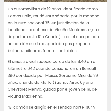
Un automovilista de 19 años, identificado como
Tomás Bollo, murió este sábado por la mañana
en la ruta nacional 35, en jurisdicción de la
localidad cordobesa de Vicuña Mackenna (en el
departamento Río Cuarto), tras el choque con
un camión que transportaba gas propano
butano, indicaron fuentes policiales.
El siniestro vial sucedió cerca de las 8.40 en el
kilómetro 642 cuando colisionaron un Renault
380 conducido por Moisés Serasmo Mijia, de 39
años, oriundo de Merlo (Buenos Aires), y una
Chevrolet Meriva, guiada por el joven de 19, de
Vicuña Mackenna.
“El camión se dirigía en el sentido norte-sur y