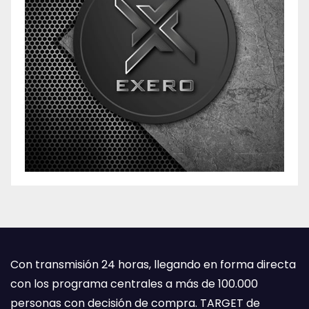
Con transmisión 24 horas, llegando en forma directa
con los programa centrales a más de 100.000
personas con decisión de compra. TARGET de