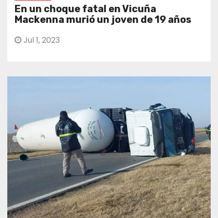
En un choque fatal en Vicuña
Mackenna murió un joven de 19 años
Jul 1, 2023