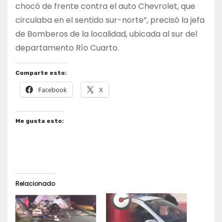
chocó de frente contra el auto Chevrolet, que
circulaba en el sentido sur-norte”, precisó la jefa
de Bomberos de la localidad, ubicada al sur del
departamento Río Cuarto.
Comparte esto:
Facebook
X
Me gusta esto:
Relacionado