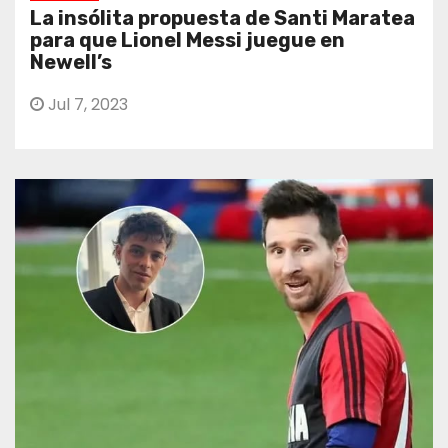
La insólita propuesta de Santi Maratea
para que Lionel Messi juegue en
Newell’s
Jul 7, 2023