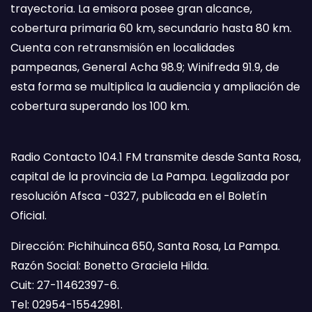
trayectoria. La emisora posee gran alcance,
cobertura primaria 60 km, secundario hasta 80 km.
Cuenta con retransmisión en localidades
pampeanas, General Acha 98.9; Winifreda 91.9, de
esta forma se multiplica la audiencia y ampliación de
cobertura superando los 100 km.
Radio Contacto 104.1 FM transmite desde Santa Rosa,
capital de la provincia de La Pampa. Legalizada por
resolución Afsca -0327, publicada en el Boletín
Oficial.
Dirección: Pichihuinca 650, Santa Rosa, La Pampa.
Razón Social: Bonetto Graciela Hilda.
Cuit: 27-11462397-6.
Tel: 02954-15542981.