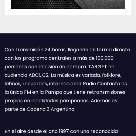
Con transmisión 24 horas, llegando en forma directa
con los programa centrales a más de 100.000
personas con decisión de compra. TARGET de
audiencia ABC1, C2. La música es variada, folklore,
latinos, recuerdos, internacional. Radio Contacto es
la única FM en la Pampa que tiene retransmisiones
propias en localidades pampeanas. Además es
parte de Cadena 3 Argentina.
En el aire desde el año 1997 con una reconocida