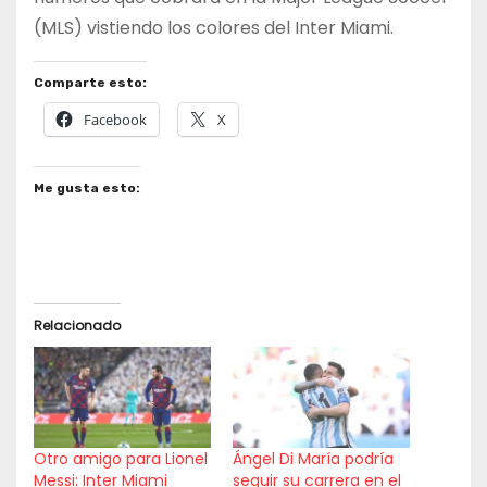
(MLS) vistiendo los colores del Inter Miami.
Comparte esto:
Facebook
X
Me gusta esto:
Relacionado
Otro amigo para Lionel
Ángel Di María podría
Messi: Inter Miami
seguir su carrera en el