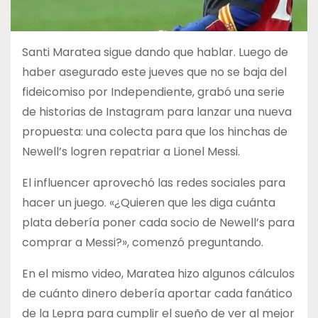
Santi Maratea sigue dando que hablar. Luego de
haber asegurado este jueves que no se baja del
fideicomiso por Independiente, grabó una serie
de historias de Instagram para lanzar una nueva
propuesta: una colecta para que los hinchas de
Newell’s logren repatriar a Lionel Messi.
El influencer aprovechó las redes sociales para
hacer un juego. «¿Quieren que les diga cuánta
plata debería poner cada socio de Newell’s para
comprar a Messi?», comenzó preguntando.
En el mismo video, Maratea hizo algunos cálculos
de cuánto dinero debería aportar cada fanático
de la Lepra para cumplir el sueño de ver al mejor