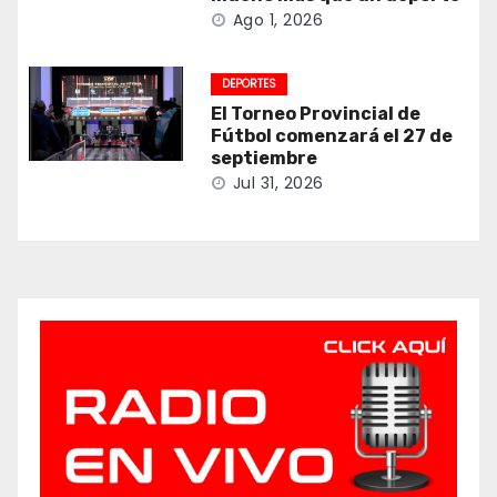
Ago 1, 2026
DEPORTES
El Torneo Provincial de
Fútbol comenzará el 27 de
septiembre
Jul 31, 2026