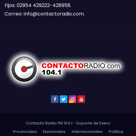
Fijos: 02954 429222-428958.
Correo:
info@contactoradio.com
.
Contacto Radio FM 104.1 - Soporte de
Exero
Provinciales
Nacionales
Internacionales
Política