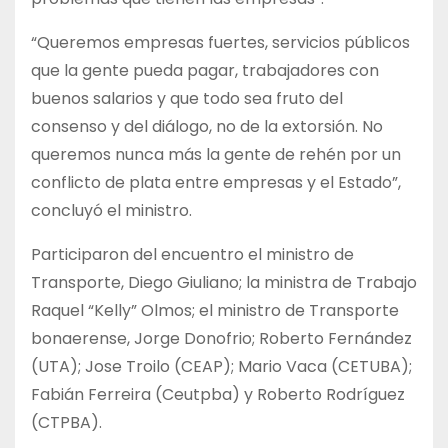
“Queremos empresas fuertes, servicios públicos
que la gente pueda pagar, trabajadores con
buenos salarios y que todo sea fruto del
consenso y del diálogo, no de la extorsión. No
queremos nunca más la gente de rehén por un
conflicto de plata entre empresas y el Estado”,
concluyó el ministro.
Participaron del encuentro el ministro de
Transporte, Diego Giuliano; la ministra de Trabajo
Raquel “Kelly” Olmos; el ministro de Transporte
bonaerense, Jorge Donofrio; Roberto Fernández
(UTA); Jose Troilo (CEAP); Mario Vaca (CETUBA);
Fabián Ferreira (Ceutpba) y Roberto Rodríguez
(CTPBA).