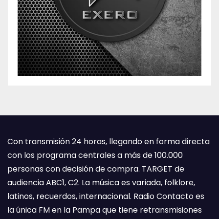
Con transmisión 24 horas, llegando en forma directa
con los programa centrales a más de 100.000
personas con decisión de compra. TARGET de
audiencia ABC1, C2. La música es variada, folklore,
latinos, recuerdos, internacional. Radio Contacto es
la única FM en la Pampa que tiene retransmisiones