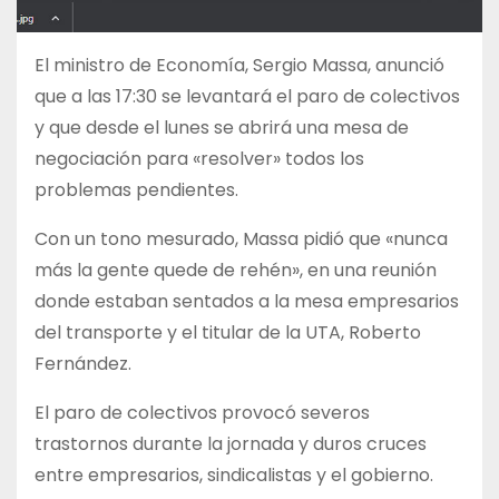
El ministro de Economía, Sergio Massa, anunció
que a las 17:30 se levantará el paro de colectivos
y que desde el lunes se abrirá una mesa de
negociación para «resolver» todos los
problemas pendientes.
Con un tono mesurado, Massa pidió que «nunca
más la gente quede de rehén», en una reunión
donde estaban sentados a la mesa empresarios
del transporte y el titular de la UTA, Roberto
Fernández.
El paro de colectivos provocó severos
trastornos durante la jornada y duros cruces
entre empresarios, sindicalistas y el gobierno.