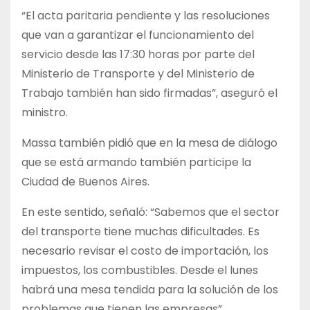
“El acta paritaria pendiente y las resoluciones
que van a garantizar el funcionamiento del
servicio desde las 17:30 horas por parte del
Ministerio de Transporte y del Ministerio de
Trabajo también han sido firmadas”, aseguró el
ministro.
Massa también pidió que en la mesa de diálogo
que se está armando también participe la
Ciudad de Buenos Aires.
En este sentido, señaló: “Sabemos que el sector
del transporte tiene muchas dificultades. Es
necesario revisar el costo de importación, los
impuestos, los combustibles. Desde el lunes
habrá una mesa tendida para la solución de los
problemas que tienen las empresas”.