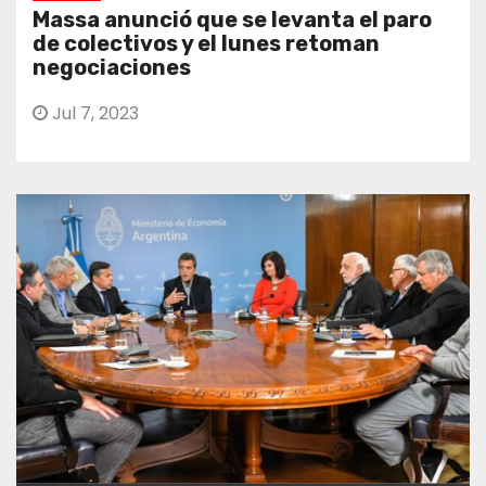
Massa anunció que se levanta el paro
de colectivos y el lunes retoman
negociaciones
Jul 7, 2023