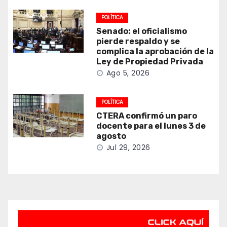
POLÍTICA
Senado: el oficialismo
pierde respaldo y se
complica la aprobación de la
Ley de Propiedad Privada
Ago 5, 2026
POLÍTICA
CTERA confirmó un paro
docente para el lunes 3 de
agosto
Jul 29, 2026