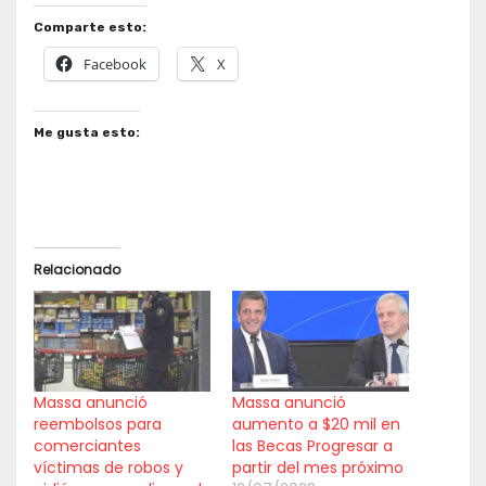
Comparte esto:
Facebook
X
Me gusta esto:
Relacionado
Massa anunció
Massa anunció
reembolsos para
aumento a $20 mil en
comerciantes
las Becas Progresar a
víctimas de robos y
partir del mes próximo