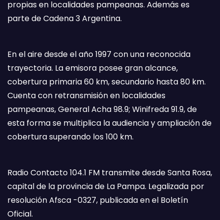
propias en localidades pampeanas. Además es
parte de Cadena 3 Argentina.
En el aire desde el año 1997 con una reconocida
trayectoria. La emisora posee gran alcance,
cobertura primaria 60 km, secundario hasta 80 km.
Cuenta con retransmisión en localidades
pampeanas, General Acha 98.9; Winifreda 91.9, de
esta forma se multiplica la audiencia y ampliación de
cobertura superando los 100 km.
Radio Contacto 104.1 FM transmite desde Santa Rosa,
capital de la provincia de La Pampa. Legalizada por
resolución Afsca -0327, publicada en el Boletín
Oficial.