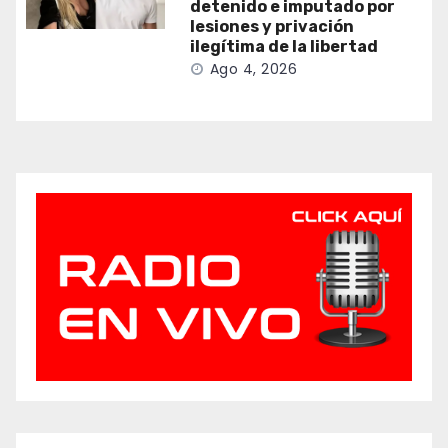
detenido e imputado por
lesiones y privación
ilegítima de la libertad
Ago 4, 2026