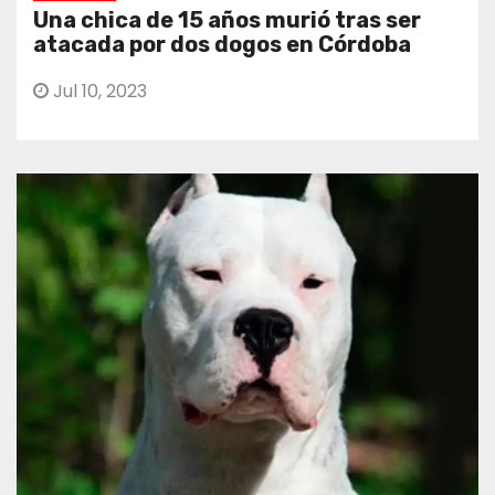
Una chica de 15 años murió tras ser
atacada por dos dogos en Córdoba
Jul 10, 2023