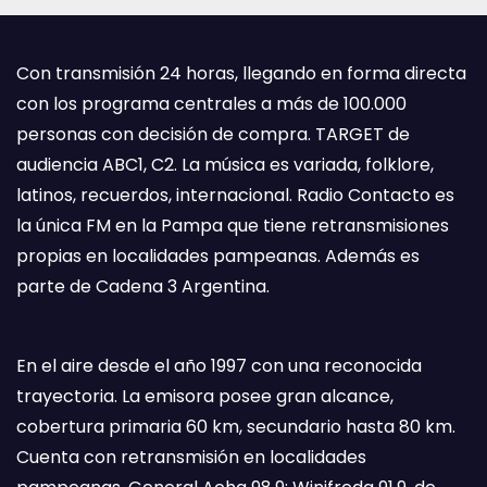
Con transmisión 24 horas, llegando en forma directa
con los programa centrales a más de 100.000
personas con decisión de compra. TARGET de
audiencia ABC1, C2. La música es variada, folklore,
latinos, recuerdos, internacional. Radio Contacto es
la única FM en la Pampa que tiene retransmisiones
propias en localidades pampeanas. Además es
parte de Cadena 3 Argentina.
En el aire desde el año 1997 con una reconocida
trayectoria. La emisora posee gran alcance,
cobertura primaria 60 km, secundario hasta 80 km.
Cuenta con retransmisión en localidades