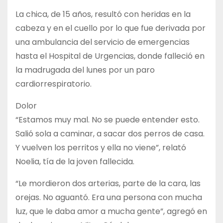
La chica, de 15 años, resultó con heridas en la
cabeza y en el cuello por lo que fue derivada por
una ambulancia del servicio de emergencias
hasta el Hospital de Urgencias, donde falleció en
la madrugada del lunes por un paro
cardiorrespiratorio.
Dolor
“Estamos muy mal. No se puede entender esto.
Salió sola a caminar, a sacar dos perros de casa.
Y vuelven los perritos y ella no viene”, relató
Noelia, tía de la joven fallecida.
“Le mordieron dos arterias, parte de la cara, las
orejas. No aguantó. Era una persona con mucha
luz, que le daba amor a mucha gente”, agregó en