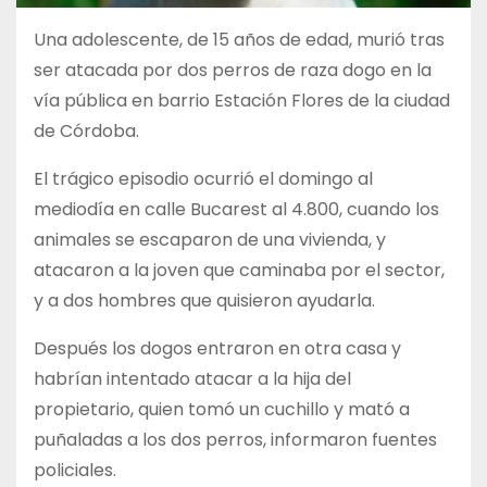
Una adolescente, de 15 años de edad, murió tras
ser atacada por dos perros de raza dogo en la
vía pública en barrio Estación Flores de la ciudad
de Córdoba.
El trágico episodio ocurrió el domingo al
mediodía en calle Bucarest al 4.800, cuando los
animales se escaparon de una vivienda, y
atacaron a la joven que caminaba por el sector,
y a dos hombres que quisieron ayudarla.
Después los dogos entraron en otra casa y
habrían intentado atacar a la hija del
propietario, quien tomó un cuchillo y mató a
puñaladas a los dos perros, informaron fuentes
policiales.