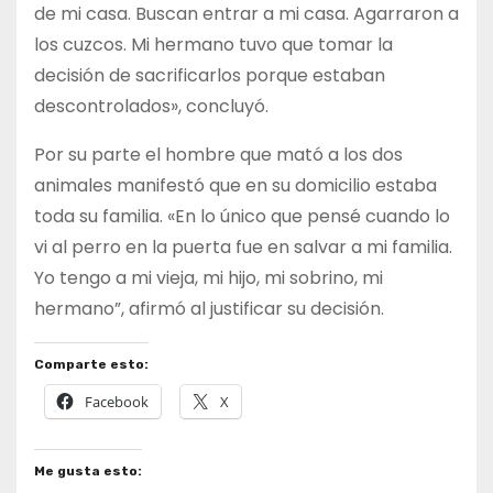
de mi casa. Buscan entrar a mi casa. Agarraron a
los cuzcos. Mi hermano tuvo que tomar la
decisión de sacrificarlos porque estaban
descontrolados», concluyó.
Por su parte el hombre que mató a los dos
animales manifestó que en su domicilio estaba
toda su familia. «En lo único que pensé cuando lo
vi al perro en la puerta fue en salvar a mi familia.
Yo tengo a mi vieja, mi hijo, mi sobrino, mi
hermano”, afirmó al justificar su decisión.
Comparte esto:
Facebook
X
Me gusta esto: