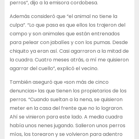
perros”, dijo a la emisora cordobesa.
Además consideró que “el animal no tiene la
culpa”. “Lo que pasa es que ellos los trajeron del
campo y son animales que están entrenados
para pelear con jabalíes y con los pumas. Desde
chiquito ya eran así. Casi agarraron a la mitad de
la cuadra. Cuatro meses atrás, a mí me quisieron
agarrar del cuello”, explicó el vecino.
También aseguró que «son más de cinco
denuncias» las que tienen los propietarios de los
perros. “Cuando sueltan a la nena, se quisieron
meter en la casa del frente que no lo lograron.
Ahí se vinieron para este lado. A media cuadra
había unos nenes jugando. Salieron unos perros
míos, los torearon y se volvieron para adentro