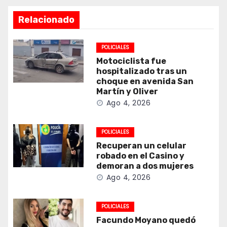
Relacionado
POLICIALES
Motociclista fue
hospitalizado tras un
choque en avenida San
Martín y Oliver
Ago 4, 2026
POLICIALES
Recuperan un celular
robado en el Casino y
demoran a dos mujeres
Ago 4, 2026
POLICIALES
Facundo Moyano quedó