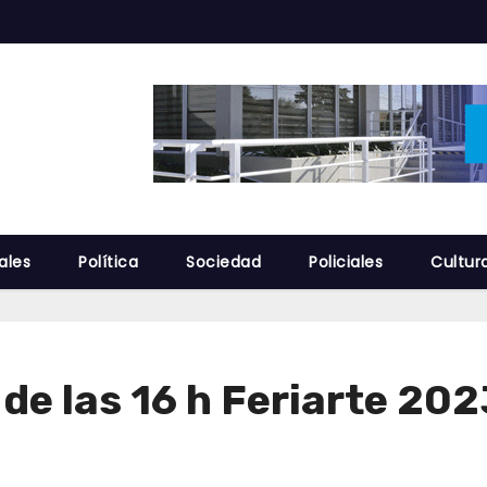
ales
Política
Sociedad
Policiales
Cultur
 de las 16 h Feriarte 202