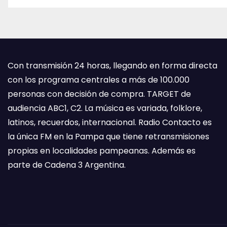
Con transmisión 24 horas, llegando en forma directa
con los programa centrales a más de 100.000
personas con decisión de compra. TARGET de
audiencia ABC1, C2. La música es variada, folklore,
latinos, recuerdos, internacional. Radio Contacto es
la única FM en la Pampa que tiene retransmisiones
propias en localidades pampeanas. Además es
parte de Cadena 3 Argentina.