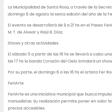
La Municipalidad de Santa Rosa, a través de la Secret
domingo 6 de agosto la sexta edición del año de la Fe
El evento se desarrollará de 9 a 21 hs en el Paseo Feri
M. T. de Alvear y Raúl B. Díaz.
Shows y otras actividades
El sábado 5 a partir de las 16 hs se llevará a cabo una
las 17 hs la banda Corazón del Cielo brindará un show
Por su parte, el domingo 6 a las 16 hs el artista Fer
FeriArte
FeriArte es una iniciativa municipal que busca impul
manualistas. Su realización permite poner en valor la
precios accesibles.