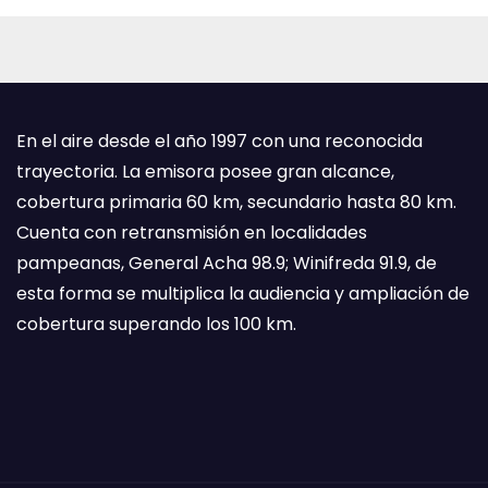
En el aire desde el año 1997 con una reconocida
trayectoria. La emisora posee gran alcance,
cobertura primaria 60 km, secundario hasta 80 km.
Cuenta con retransmisión en localidades
pampeanas, General Acha 98.9; Winifreda 91.9, de
esta forma se multiplica la audiencia y ampliación de
cobertura superando los 100 km.