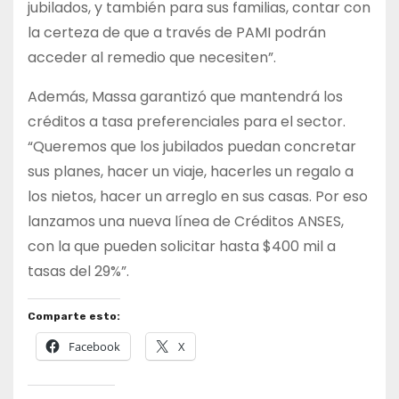
jubilados, y también para sus familias, contar con
la certeza de que a través de PAMI podrán
acceder al remedio que necesiten”.
Además, Massa garantizó que mantendrá los
créditos a tasa preferenciales para el sector.
“Queremos que los jubilados puedan concretar
sus planes, hacer un viaje, hacerles un regalo a
los nietos, hacer un arreglo en sus casas. Por eso
lanzamos una nueva línea de Créditos ANSES,
con la que pueden solicitar hasta $400 mil a
tasas del 29%”.
Comparte esto:
Facebook
X