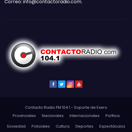
Correo:
info@contactoradio.com
.
Contacto Radio FM 104.1 - Soporte de
Exero
Provinciales
Nacionales
Internacionales
Política
Sociedad
Policiales
Cultura
Deportes
Espectáculos