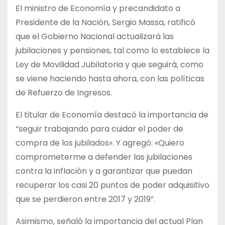
El ministro de Economía y precandidato a
Presidente de la Nación, Sergio Massa, ratificó
que el Gobierno Nacional actualizará las
jubilaciones y pensiones, tal como lo establece la
Ley de Movilidad Jubilatoria y que seguirá, como
se viene haciendo hasta ahora, con las políticas
de Refuerzo de Ingresos.
El titular de Economía destacó la importancia de
“seguir trabajando para cuidar el poder de
compra de los jubilados». Y agregó: «Quiero
comprometerme a defender las jubilaciones
contra la inflación y a garantizar que puedan
recuperar los casi 20 puntos de poder adquisitivo
que se perdieron entre 2017 y 2019”.
Asimismo, señaló la importancia del actual Plan