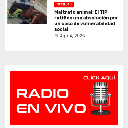
SOCIEDAD
Maltrato animal: El TIP
ratificó una absolución por
un caso de vulnerabilidad
social
Ago 4, 2026