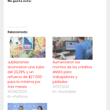
Me gusta esto:
Relacionado
Jubilaciones:
Aumentaron los
anunciaron una suba
montos de los créditos
del 23,29% y un
ANSES para
refuerzo de $27.000
trabajadores y
para la mínima por
jubilados
tres meses
01/11/2023
10/08/2023
En «Sociedad»
En «Política»