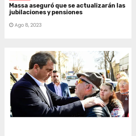
Massa aseguró que se actualizarán las
jubilaciones y pensiones
Ago 8, 2023