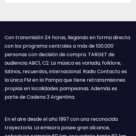
Con transmisión 24 horas, llegando en forma directa
con los programa centrales a más de 100.000
personas con decisión de compra. TARGET de
audiencia ABC1, C2. La música es variada, folklore,
latinos, recuerdos, internacional. Radio Contacto es
la única FM en la Pampa que tiene retransmisiones
propias en localidades pampeanas. Además es
parte de Cadena 3 Argentina.
En el aire desde el año 1997 con una reconocida
trayectoria. La emisora posee gran alcance,