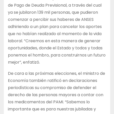
de Pago de Deuda Previsional, a través del cual
ya se jubilaron 139 mil personas, que pudieron
comenzar a percibir sus haberes de ANSES
adhiriendo a un plan para cancelar los aportes
que no habían realizado al momento de la vida
laboral. “Creemos en esta manera de generar
oportunidades, donde el Estado y todos y todas
ponemos el hombro, para construirnos un futuro
mejor”, enfatizó.
De cara a las próximas elecciones, el ministro de
Economía también ratificó en declaraciones
periodísticas su compromiso de defender el
derecho de las personas mayores a contar con
los medicamentos del PAMI. “Sabemos lo
importante que es para nuestras jubiladas y