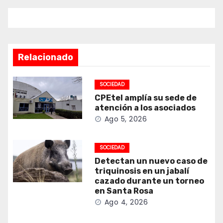
Relacionado
SOCIEDAD
CPEtel amplía su sede de
atención a los asociados
Ago 5, 2026
SOCIEDAD
Detectan un nuevo caso de
triquinosis en un jabalí
cazado durante un torneo
en Santa Rosa
Ago 4, 2026