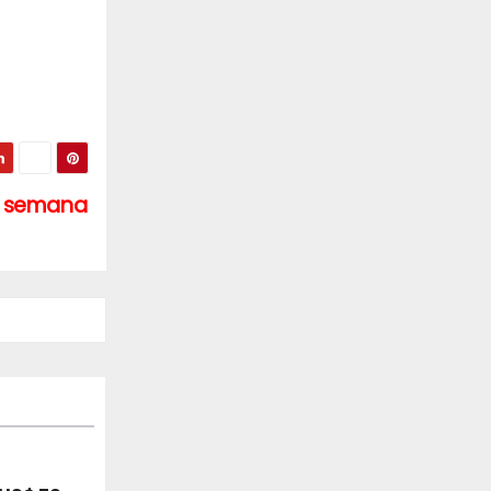
de semana