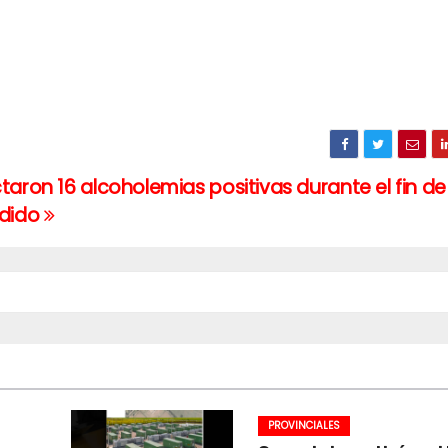
taron 16 alcoholemias positivas durante el fin 
ndido
PROVINCIALES