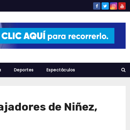
a
Deportes
Espectáculos
ajadores de Niñez,