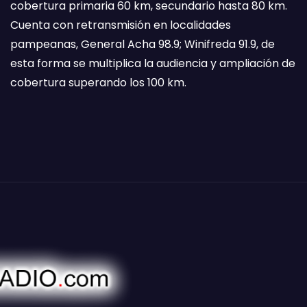
cobertura primaria 60 km, secundario hasta 80 km.
Cuenta con retransmisión en localidades
pampeanas, General Acha 98.9; Winifreda 91.9, de
esta forma se multiplica la audiencia y ampliación de
cobertura superando los 100 km.