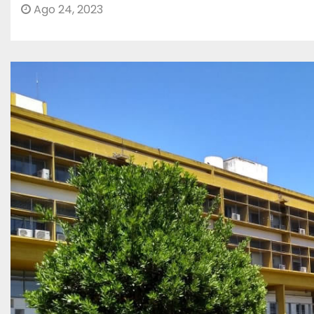
Ago 24, 2023