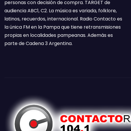
personas con decisión de compra. TARGET de
audiencia ABC1, C2. La música es variada, folklore,
latinos, recuerdos, internacional. Radio Contacto es
la única FM en la Pampa que tiene retransmisiones
propias en localidades pampeanas. Además es
parte de Cadena 3 Argentina.