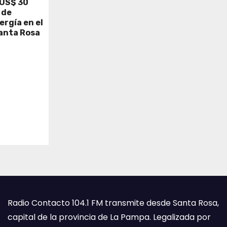
 US$ 30
 de
rgía en el
Santa Rosa
Radio Contacto 104.1 FM transmite desde Santa Rosa,
capital de la provincia de La Pampa. Legalizada por