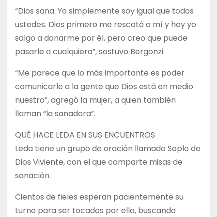
“Dios sana. Yo simplemente soy igual que todos
ustedes. Dios primero me rescató a mí y hoy yo
salgo a donarme por él, pero creo que puede
pasarle a cualquiera”, sostuvo Bergonzi.
“Me parece que lo más importante es poder
comunicarle a la gente que Dios está en medio
nuestro”, agregó la mujer, a quien también
llaman “la sanadora”.
QUÉ HACE LEDA EN SUS ENCUENTROS
Leda tiene un grupo de oración llamado Soplo de
Dios Viviente, con el que comparte misas de
sanación.
Cientos de fieles esperan pacientemente su
turno para ser tocados por ella, buscando