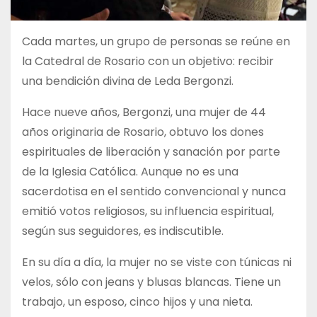
Cada martes, un grupo de personas se reúne en
la Catedral de Rosario con un objetivo: recibir
una bendición divina de Leda Bergonzi.
Hace nueve años, Bergonzi, una mujer de 44
años originaria de Rosario, obtuvo los dones
espirituales de liberación y sanación por parte
de la Iglesia Católica. Aunque no es una
sacerdotisa en el sentido convencional y nunca
emitió votos religiosos, su influencia espiritual,
según sus seguidores, es indiscutible.
En su día a día, la mujer no se viste con túnicas ni
velos, sólo con jeans y blusas blancas. Tiene un
trabajo, un esposo, cinco hijos y una nieta.