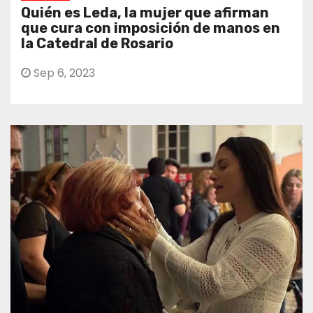
Quién es Leda, la mujer que afirman
que cura con imposición de manos en
la Catedral de Rosario
Sep 6, 2023