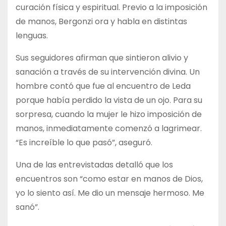
curación física y espiritual. Previo a la imposición
de manos, Bergonzi ora y habla en distintas
lenguas.
Sus seguidores afirman que sintieron alivio y
sanación a través de su intervención divina. Un
hombre contó que fue al encuentro de Leda
porque había perdido la vista de un ojo. Para su
sorpresa, cuando la mujer le hizo imposición de
manos, inmediatamente comenzó a lagrimear.
“Es increíble lo que pasó”, aseguró.
Una de las entrevistadas detalló que los
encuentros son “como estar en manos de Dios,
yo lo siento así. Me dio un mensaje hermoso. Me
sanó”.