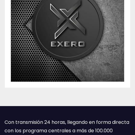
Con transmisión 24 horas, llegando en forma directa
con los programa centrales a más de 100.000