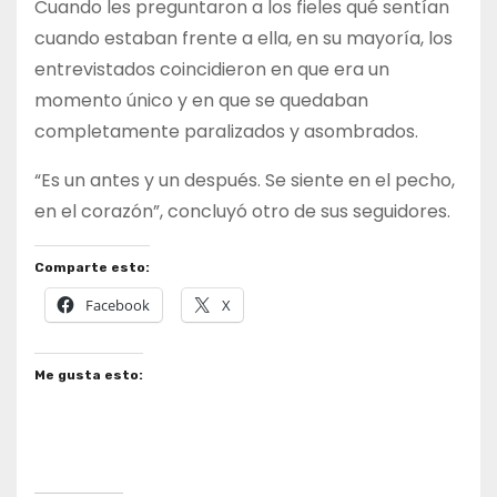
Cuando les preguntaron a los fieles qué sentían
cuando estaban frente a ella, en su mayoría, los
entrevistados coincidieron en que era un
momento único y en que se quedaban
completamente paralizados y asombrados.
“Es un antes y un después. Se siente en el pecho,
en el corazón”, concluyó otro de sus seguidores.
Comparte esto:
Facebook
X
Me gusta esto: