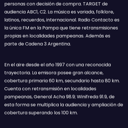
personas con decisión de compra. TARGET de
audiencia ABC1, C2. La música es variada, folklore,
latinos, recuerdos, internacional. Radio Contacto es
la única FM en la Pampa que tiene retransmisiones
propias en localidades pampeanas. Además es
parte de Cadena 3 Argentina.
En el aire desde el año 1997 con una reconocida
trayectoria. La emisora posee gran alcance,
cobertura primaria 60 km, secundario hasta 80 km.
Cuenta con retransmisión en localidades
pampeanas, General Acha 98.9; Winifreda 91.9, de
esta forma se multiplica la audiencia y ampliación de
cobertura superando los 100 km.