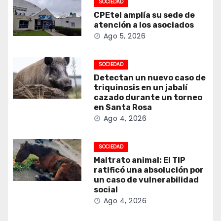
SOCIEDAD
CPEtel amplía su sede de
atención a los asociados
Ago 5, 2026
SOCIEDAD
Detectan un nuevo caso de
triquinosis en un jabalí
cazado durante un torneo
en Santa Rosa
Ago 4, 2026
SOCIEDAD
Maltrato animal: El TIP
ratificó una absolución por
un caso de vulnerabilidad
social
Ago 4, 2026