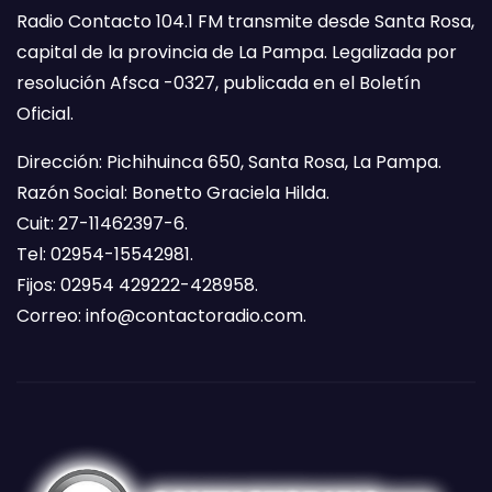
Radio Contacto 104.1 FM transmite desde Santa Rosa,
capital de la provincia de La Pampa. Legalizada por
resolución Afsca -0327, publicada en el Boletín
Oficial.
Dirección: Pichihuinca 650, Santa Rosa, La Pampa.
Razón Social: Bonetto Graciela Hilda.
Cuit: 27-11462397-6.
Tel: 02954-15542981.
Fijos: 02954 429222-428958.
Correo:
info@contactoradio.com
.