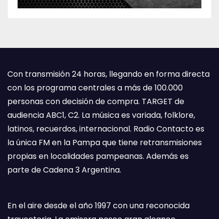
Con transmisión 24 horas, llegando en forma directa
con los programa centrales a más de 100.000
personas con decisión de compra. TARGET de
audiencia ABC1, C2. La música es variada, folklore,
latinos, recuerdos, internacional. Radio Contacto es
la única FM en la Pampa que tiene retransmisiones
propias en localidades pampeanas. Además es
parte de Cadena 3 Argentina.
En el aire desde el año 1997 con una reconocida