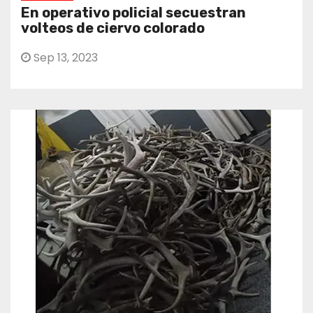
En operativo policial secuestran
volteos de ciervo colorado
Sep 13, 2023