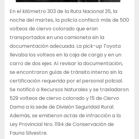
En el kilómetro 303 de la Ruta Nacional 35, la
noche del martes, la policía confiscó más de 500
volteos de ciervo colorado que eran
transportados en una camioneta sin la
documentación adecuada. La pick-up Toyota
llevaba los volteos en la caja de carga y en un
carro de dos ejes. Al revisar la documentación,
se encontraron guías de tránsito interno sin la
certificación requerida por el personal policial.
Se notificó a Recursos Naturales y se trasladaron
529 volteos de ciervo colorado y 15 de Ciervo
Dama a la sede de División Seguridad Rural.
Además, se emitieron actas de infracción a la
Ley Provincial Nro. 1194 de Conservación de
Fauna Silvestre.