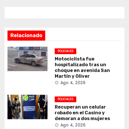
Relacionado
POLICIALES
Motociclista fue
hospitalizado tras un
choque en avenida San
Martín y Oliver
Ago 4, 2026
POLICIALES
Recuperan un celular
robado en el Casino y
demoran a dos mujeres
Ago 4, 2026