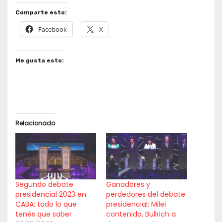
Comparte esto:
Facebook
X
Me gusta esto:
Relacionado
Segundo debate
Ganadores y
presidencial 2023 en
perdedores del debate
CABA: todo lo que
presidencial: Milei
tenés que saber
contenido, Bullrich a