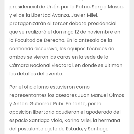
presidencial de Unión por la Patria, Sergio Massa,
y el de la Libertad Avanza, Javier Milei,
protagonizarán el tercer debate presidencial
que se realizará el domingo 12 de noviembre en
la Facultad de Derecho. En la antesala de la
contienda discursiva, los equipos técnicos de
ambos se vieron las caras en la sede de la
Cámara Nacional Electoral, en donde se ultiman
los detalles del evento.
Por el oficialismo estuvieron como
representantes los asesores Juan Manuel Olmos
y Antoni Gutiérrez Rubí. En tanto, por la
oposición libertaria acudieron el apoderado del
espacio Santiago Viola, Karina Milei, la hermana
del postulante a jefe de Estado, y Santiago