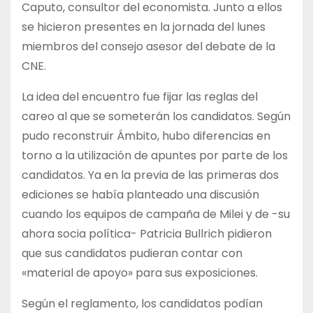
Caputo, consultor del economista. Junto a ellos
se hicieron presentes en la jornada del lunes
miembros del consejo asesor del debate de la
CNE.
La idea del encuentro fue fijar las reglas del
careo al que se someterán los candidatos. Según
pudo reconstruir Ámbito, hubo diferencias en
torno a la utilización de apuntes por parte de los
candidatos. Ya en la previa de las primeras dos
ediciones se había planteado una discusión
cuando los equipos de campaña de Milei y de -su
ahora socia política- Patricia Bullrich pidieron
que sus candidatos pudieran contar con
«material de apoyo» para sus exposiciones.
Según el reglamento, los candidatos podían