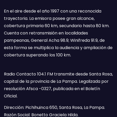
En el aire desde el año 1997 con una reconocida
trayectoria. La emisora posee gran alcance,
cobertura primaria 60 km, secundario hasta 80 km.
Cuenta con retransmisión en localidades
pampeanas, General Acha 98.9; Winifreda 91.9, de
esta forma se multiplica la audiencia y ampliación de
cobertura superando los 100 km.
Radio Contacto 104.1 FM transmite desde Santa Rosa,
capital de la provincia de La Pampa. Legalizada por
resolución Afsca -0327, publicada en el Boletín
Oficial.
Dirección: Pichihuinca 650, Santa Rosa, La Pampa.
Razón Social: Bonetto Graciela Hilda.