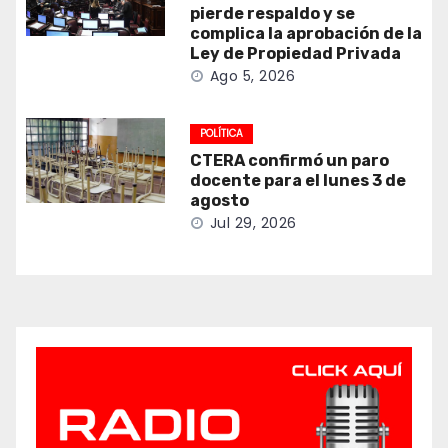
pierde respaldo y se
complica la aprobación de la
Ley de Propiedad Privada
Ago 5, 2026
POLÍTICA
CTERA confirmó un paro
docente para el lunes 3 de
agosto
Jul 29, 2026