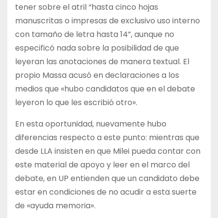
tener sobre el atril “hasta cinco hojas
manuscritas o impresas de exclusivo uso interno
con tamaño de letra hasta 14”, aunque no
especificó nada sobre la posibilidad de que
leyeran las anotaciones de manera textual. El
propio Massa acusó en declaraciones a los
medios que «hubo candidatos que en el debate
leyeron lo que les escribió otro».
En esta oportunidad, nuevamente hubo
diferencias respecto a este punto: mientras que
desde LLA insisten en que Milei pueda contar con
este material de apoyo y leer en el marco del
debate, en UP entienden que un candidato debe
estar en condiciones de no acudir a esta suerte
de «ayuda memoria».