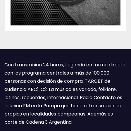
Con transmisión 24 horas, llegando en forma directa
con los programa centrales a más de 100.000
personas con decisión de compra. TARGET de
audiencia ABC1, C2. La música es variada, folklore,
latinos, recuerdos, internacional. Radio Contacto es
la única FM en la Pampa que tiene retransmisiones
propias en localidades pampeanas. Además es
parte de Cadena 3 Argentina.