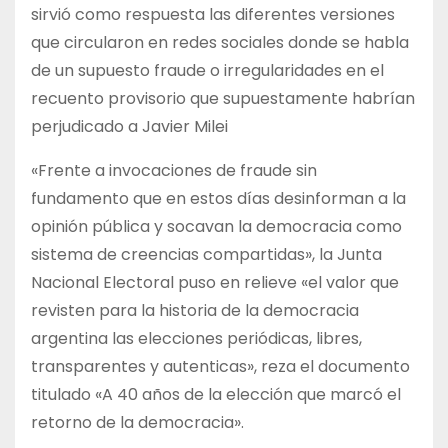
sirvió como respuesta las diferentes versiones
que circularon en redes sociales donde se habla
de un supuesto fraude o irregularidades en el
recuento provisorio que supuestamente habrían
perjudicado a Javier Milei
«Frente a invocaciones de fraude sin
fundamento que en estos días desinforman a la
opinión pública y socavan la democracia como
sistema de creencias compartidas», la Junta
Nacional Electoral puso en relieve «el valor que
revisten para la historia de la democracia
argentina las elecciones periódicas, libres,
transparentes y autenticas», reza el documento
titulado «A 40 años de la elección que marcó el
retorno de la democracia».