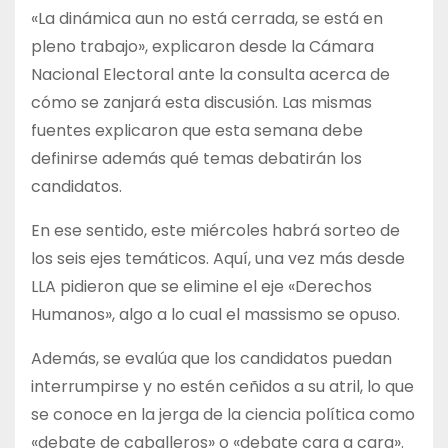
«La dinámica aun no está cerrada, se está en
pleno trabajo», explicaron desde la Cámara
Nacional Electoral ante la consulta acerca de
cómo se zanjará esta discusión. Las mismas
fuentes explicaron que esta semana debe
definirse además qué temas debatirán los
candidatos.
En ese sentido, este miércoles habrá sorteo de
los seis ejes temáticos. Aquí, una vez más desde
LLA pidieron que se elimine el eje «Derechos
Humanos», algo a lo cual el massismo se opuso.
Además, se evalúa que los candidatos puedan
interrumpirse y no estén ceñidos a su atril, lo que
se conoce en la jerga de la ciencia política como
«debate de caballeros» o «debate cara a cara».