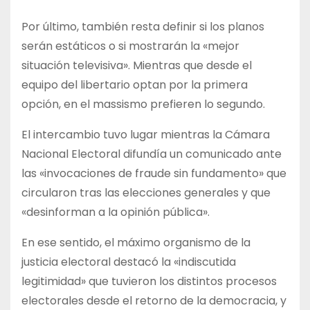
Por último, también resta definir si los planos
serán estáticos o si mostrarán la «mejor
situación televisiva». Mientras que desde el
equipo del libertario optan por la primera
opción, en el massismo prefieren lo segundo.
El intercambio tuvo lugar mientras la Cámara
Nacional Electoral difundía un comunicado ante
las «invocaciones de fraude sin fundamento» que
circularon tras las elecciones generales y que
«desinforman a la opinión pública».
En ese sentido, el máximo organismo de la
justicia electoral destacó la «indiscutida
legitimidad» que tuvieron los distintos procesos
electorales desde el retorno de la democracia, y