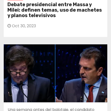
Debate presidencial entre Massa y
Milei: definen temas, uso de machetes
y planos televisivos
Oct 30, 2023
Una semana antes del balotaje, el candidato