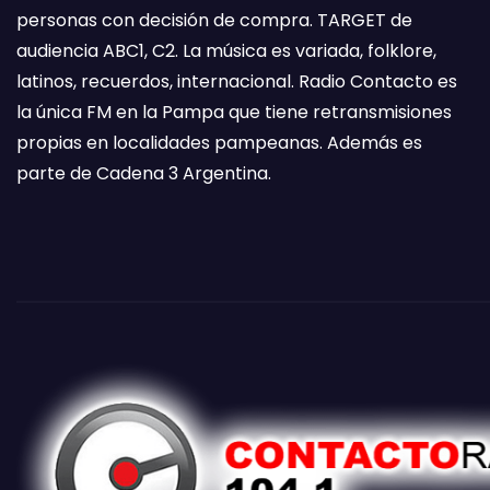
personas con decisión de compra. TARGET de
audiencia ABC1, C2. La música es variada, folklore,
latinos, recuerdos, internacional. Radio Contacto es
la única FM en la Pampa que tiene retransmisiones
propias en localidades pampeanas. Además es
parte de Cadena 3 Argentina.