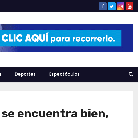
a
Deportes
Espectáculos
 se encuentra bien,