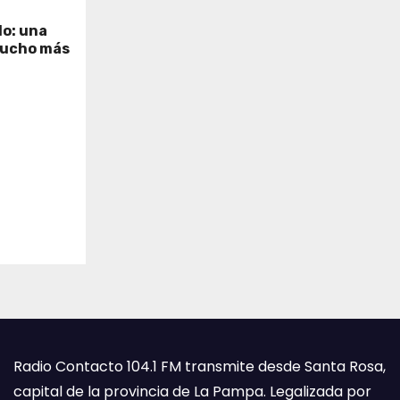
lo: una
mucho más
Radio Contacto 104.1 FM transmite desde Santa Rosa,
capital de la provincia de La Pampa. Legalizada por