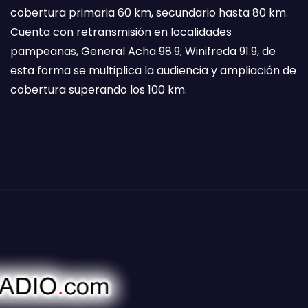
cobertura primaria 60 km, secundario hasta 80 km.
Cuenta con retransmisión en localidades
pampeanas, General Acha 98.9; Winifreda 91.9, de
esta forma se multiplica la audiencia y ampliación de
cobertura superando los 100 km.