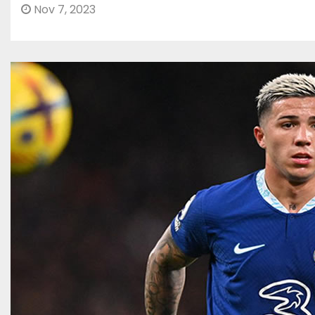
Nov 7, 2023