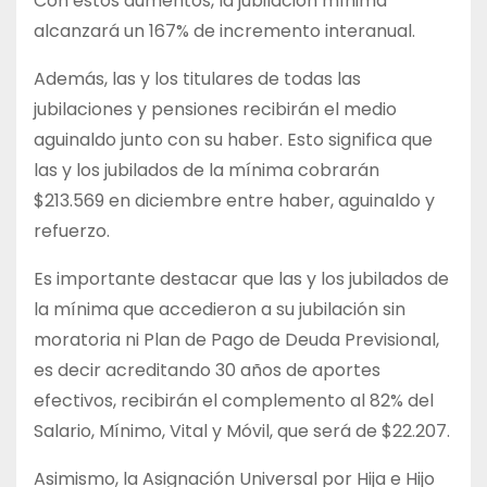
Con estos aumentos, la jubilación mínima
alcanzará un 167% de incremento interanual.
Además, las y los titulares de todas las
jubilaciones y pensiones recibirán el medio
aguinaldo junto con su haber. Esto significa que
las y los jubilados de la mínima cobrarán
$213.569 en diciembre entre haber, aguinaldo y
refuerzo.
Es importante destacar que las y los jubilados de
la mínima que accedieron a su jubilación sin
moratoria ni Plan de Pago de Deuda Previsional,
es decir acreditando 30 años de aportes
efectivos, recibirán el complemento al 82% del
Salario, Mínimo, Vital y Móvil, que será de $22.207.
Asimismo, la Asignación Universal por Hija e Hijo