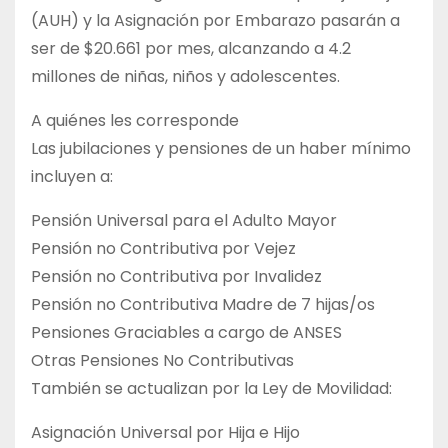
(AUH) y la Asignación por Embarazo pasarán a
ser de $20.661 por mes, alcanzando a 4.2
millones de niñas, niños y adolescentes.
A quiénes les corresponde
Las jubilaciones y pensiones de un haber mínimo
incluyen a:
Pensión Universal para el Adulto Mayor
Pensión no Contributiva por Vejez
Pensión no Contributiva por Invalidez
Pensión no Contributiva Madre de 7 hijas/os
Pensiones Graciables a cargo de ANSES
Otras Pensiones No Contributivas
También se actualizan por la Ley de Movilidad:
Asignación Universal por Hija e Hijo