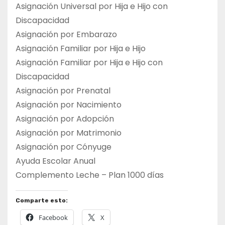
Asignación Universal por Hija e Hijo con
Discapacidad
Asignación por Embarazo
Asignación Familiar por Hija e Hijo
Asignación Familiar por Hija e Hijo con
Discapacidad
Asignación por Prenatal
Asignación por Nacimiento
Asignación por Adopción
Asignación por Matrimonio
Asignación por Cónyuge
Ayuda Escolar Anual
Complemento Leche – Plan 1000 días
Comparte esto:
Facebook
X