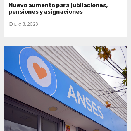
Nuevo aumento para jubilaciones,
pensiones y asignaciones
Dic 3, 2023