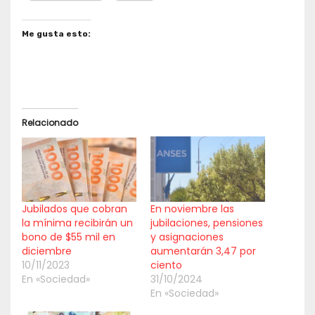
Me gusta esto:
Relacionado
Jubilados que cobran
En noviembre las
la mínima recibirán un
jubilaciones, pensiones
bono de $55 mil en
y asignaciones
diciembre
aumentarán 3,47 por
10/11/2023
ciento
En «Sociedad»
31/10/2024
En «Sociedad»