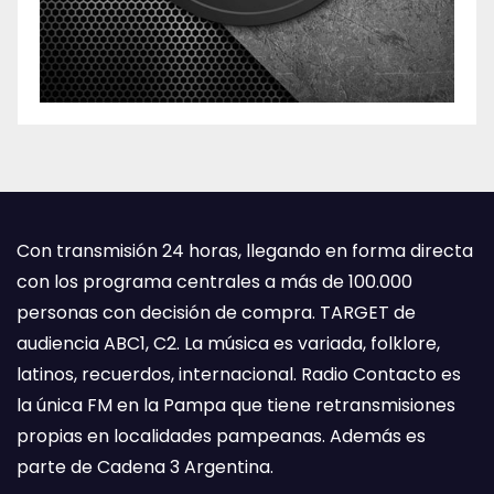
Con transmisión 24 horas, llegando en forma directa
con los programa centrales a más de 100.000
personas con decisión de compra. TARGET de
audiencia ABC1, C2. La música es variada, folklore,
latinos, recuerdos, internacional. Radio Contacto es
la única FM en la Pampa que tiene retransmisiones
propias en localidades pampeanas. Además es
parte de Cadena 3 Argentina.