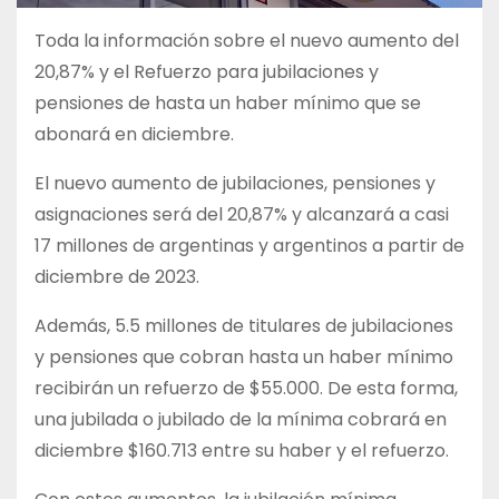
Toda la información sobre el nuevo aumento del
20,87% y el Refuerzo para jubilaciones y
pensiones de hasta un haber mínimo que se
abonará en diciembre.
El nuevo aumento de jubilaciones, pensiones y
asignaciones será del 20,87% y alcanzará a casi
17 millones de argentinas y argentinos a partir de
diciembre de 2023.
Además, 5.5 millones de titulares de jubilaciones
y pensiones que cobran hasta un haber mínimo
recibirán un refuerzo de $55.000. De esta forma,
una jubilada o jubilado de la mínima cobrará en
diciembre $160.713 entre su haber y el refuerzo.