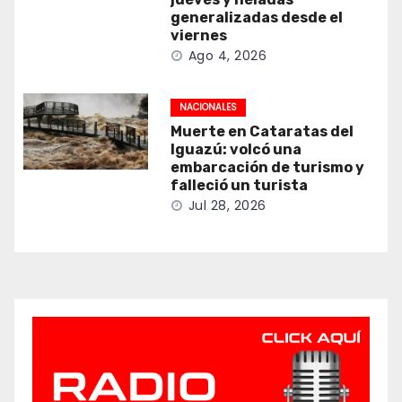
generalizadas desde el
viernes
Ago 4, 2026
NACIONALES
Muerte en Cataratas del
Iguazú: volcó una
embarcación de turismo y
falleció un turista
Jul 28, 2026