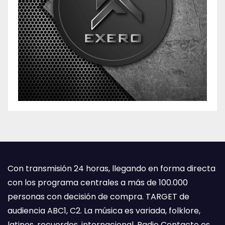
Con transmisión 24 horas, llegando en forma directa
con los programa centrales a más de 100.000
personas con decisión de compra. TARGET de
audiencia ABC1, C2. La música es variada, folklore,
latinos, recuerdos, internacional. Radio Contacto es