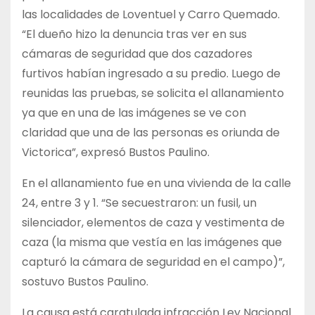
las localidades de Loventuel y Carro Quemado.
“El dueño hizo la denuncia tras ver en sus
cámaras de seguridad que dos cazadores
furtivos habían ingresado a su predio. Luego de
reunidas las pruebas, se solicita el allanamiento
ya que en una de las imágenes se ve con
claridad que una de las personas es oriunda de
Victorica”, expresó Bustos Paulino.
En el allanamiento fue en una vivienda de la calle
24, entre 3 y 1. “Se secuestraron: un fusil, un
silenciador, elementos de caza y vestimenta de
caza (la misma que vestía en las imágenes que
capturó la cámara de seguridad en el campo)”,
sostuvo Bustos Paulino.
La causa está caratulada infracción Ley Nacional