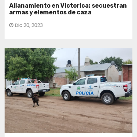
Allanamiento en Victorica: secuestran
armas y elementos de caza
Dic 20, 2023