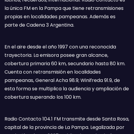
la única FM en la Pampa que tiene retransmisiones
propias en localidades pampeanas. Además es
parte de Cadena 3 Argentina.
En el aire desde el año 1997 con una reconocida
trayectoria. La emisora posee gran alcance,
cobertura primaria 60 km, secundario hasta 80 km.
Cuenta con retransmisión en localidades
pampeanas, General Acha 98.9; Winifreda 91.9, de
esta forma se multiplica la audiencia y ampliación de
cobertura superando los 100 km.
Radio Contacto 104.1 FM transmite desde Santa Rosa,
capital de la provincia de La Pampa. Legalizada por