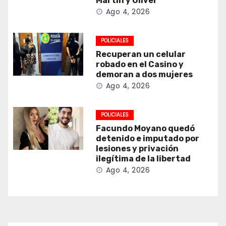
Martín y Oliver
Ago 4, 2026
POLICIALES
Recuperan un celular
robado en el Casino y
demoran a dos mujeres
Ago 4, 2026
POLICIALES
Facundo Moyano quedó
detenido e imputado por
lesiones y privación
ilegítima de la libertad
Ago 4, 2026