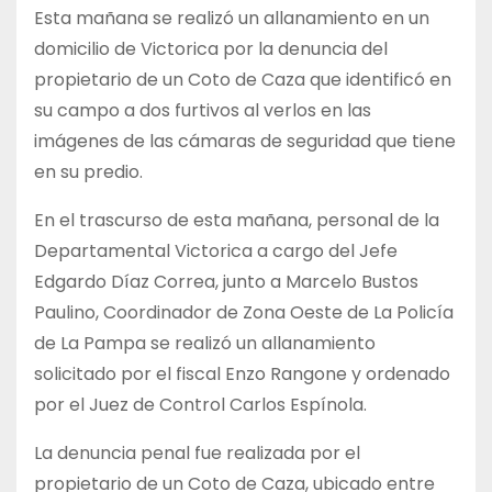
Esta mañana se realizó un allanamiento en un
domicilio de Victorica por la denuncia del
propietario de un Coto de Caza que identificó en
su campo a dos furtivos al verlos en las
imágenes de las cámaras de seguridad que tiene
en su predio.
En el trascurso de esta mañana, personal de la
Departamental Victorica a cargo del Jefe
Edgardo Díaz Correa, junto a Marcelo Bustos
Paulino, Coordinador de Zona Oeste de La Policía
de La Pampa se realizó un allanamiento
solicitado por el fiscal Enzo Rangone y ordenado
por el Juez de Control Carlos Espínola.
La denuncia penal fue realizada por el
propietario de un Coto de Caza, ubicado entre