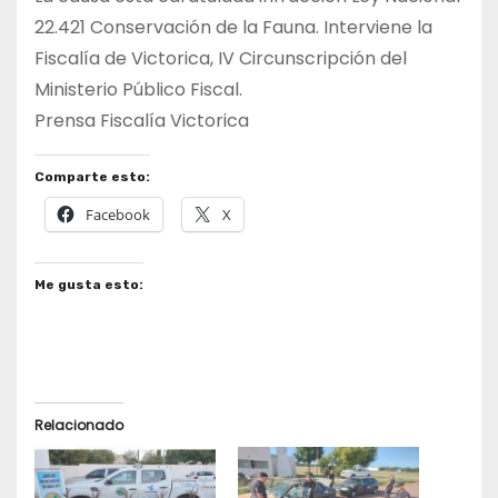
22.421 Conservación de la Fauna. Interviene la
Fiscalía de Victorica, IV Circunscripción del
Ministerio Público Fiscal.
Prensa Fiscalía Victorica
Comparte esto:
Facebook
X
Me gusta esto:
Relacionado