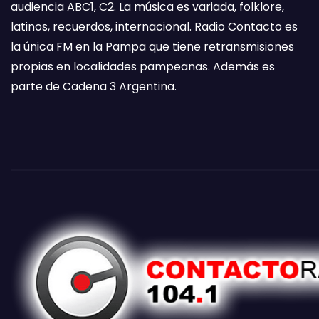
audiencia ABC1, C2. La música es variada, folklore,
latinos, recuerdos, internacional. Radio Contacto es
la única FM en la Pampa que tiene retransmisiones
propias en localidades pampeanas. Además es
parte de Cadena 3 Argentina.