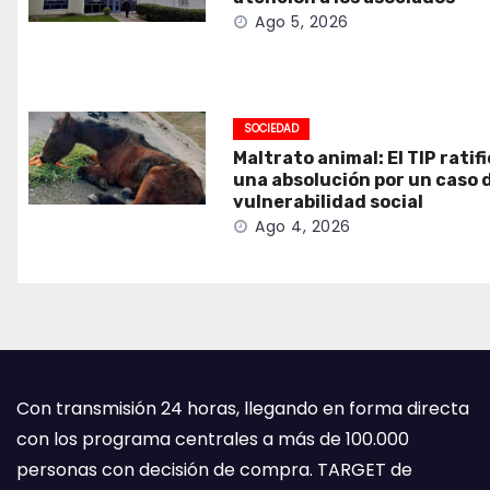
Ago 5, 2026
SOCIEDAD
Maltrato animal: El TIP ratif
una absolución por un caso 
vulnerabilidad social
Ago 4, 2026
Con transmisión 24 horas, llegando en forma directa
con los programa centrales a más de 100.000
personas con decisión de compra. TARGET de