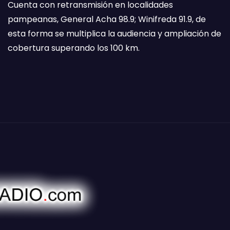
Cuenta con retransmisión en localidades
pampeanas, General Acha 98.9; Winifreda 91.9, de
esta forma se multiplica la audiencia y ampliación de
cobertura superando los 100 km.