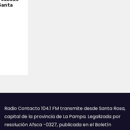
Santa
Radio Contacto 104.1 FM transmite desde Santa Rosa,
capital de la provincia de La Pampa. Legalizada por
resolución Afsca -0327, publicada en el Boletín