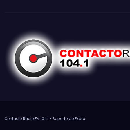
Contacto Radio FM 104.1 - Soporte de
Exero