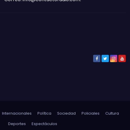
Internacionales
Política
Sociedad
Policiales
Cultura
Deportes
Espectáculos