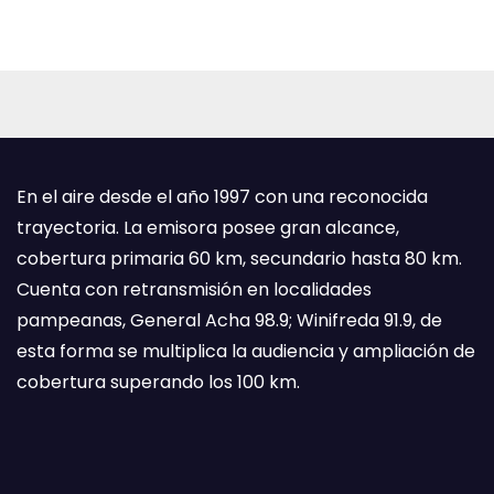
En el aire desde el año 1997 con una reconocida
trayectoria. La emisora posee gran alcance,
cobertura primaria 60 km, secundario hasta 80 km.
Cuenta con retransmisión en localidades
pampeanas, General Acha 98.9; Winifreda 91.9, de
esta forma se multiplica la audiencia y ampliación de
cobertura superando los 100 km.