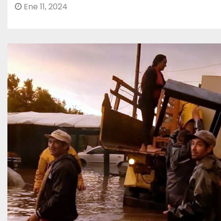
Ene 11, 2024