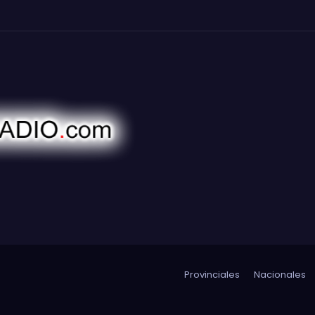
Provinciales
Nacionales